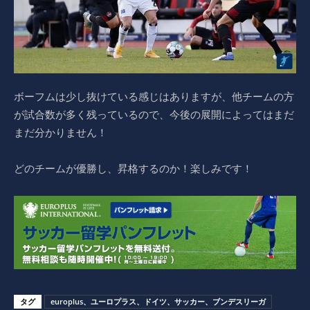
ボーフムは少し抜けている感じはありますが、他チームの方
が試合数が多く残っているので、今後の展開によってはまだ
まだ分かりません！
どのチームが優勝し、昇格するのか！楽しみです！
タグ
europlus、ユーロプラス、ドイツ、サッカー、ブンデスリーガ