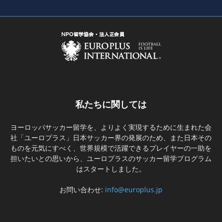
私たちに関しては
ヨーロッパサッカー留学を、よりよく実現するために生まれた会
社「ユーロプラス」日本サッカー界の発展のため、また日本その
ものを元気にすべく、世界規模で活躍できるプレイヤーの一助を
担いたいとの思いから、ユーロプラスのサッカー留学プログラム
はスタートしました。
お問い合わせ:
info@europlus.jp