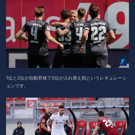
1位と2位が自動昇格で3位が入れ替え戦というレギュレーシ
ョンです。