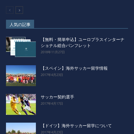
人気の記事
【無料・簡単申込】ユーロプラスインターナ
ショナル総合パンフレット
2018年11月27日
【スペイン】海外サッカー留学情報
2017年4月23日
サッカー契約選手
2017年4月17日
【ドイツ】海外サッカー留学について
2017年4月23日