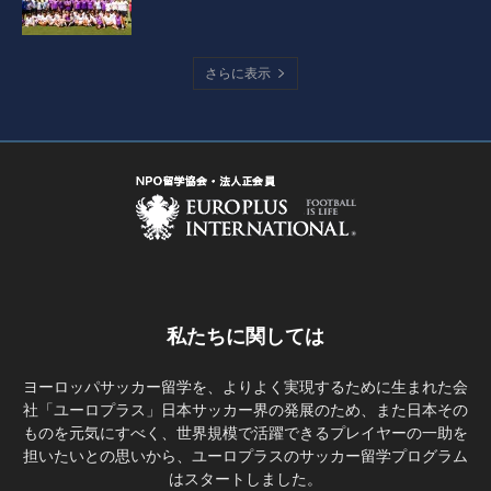
さらに表示
私たちに関しては
ヨーロッパサッカー留学を、よりよく実現するために生まれた会
社「ユーロプラス」日本サッカー界の発展のため、また日本その
ものを元気にすべく、世界規模で活躍できるプレイヤーの一助を
担いたいとの思いから、ユーロプラスのサッカー留学プログラム
はスタートしました。