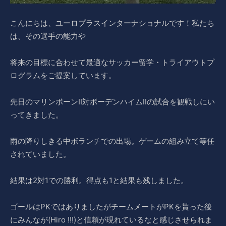
こんにちは、ユーロプラスインターナショナルです！私たち
は、その選手の能力や
将来の目標に合わせて最適なサッカー留学・トライアウトプ
ログラムをご提案しています。
先日のマリンボーンII対ボーデンハイムIIの試合を観戦しにい
ってきました。
雨の降りしきる中ボランチでの出場。ゲームの組み立て等任
されていました。
結果は2対1での勝利。得点も1と結果も残しました。
ゴールはPKではありましたがチームメートがPKを貰った後
にみんなが(Hiro !!!)と信頼が現れているなと感じさせられま