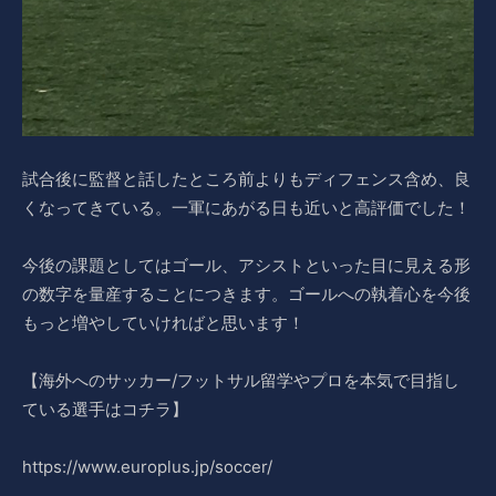
試合後に監督と話したところ前よりもディフェンス含め、良
くなってきている。一軍にあがる日も近いと高評価でした！
今後の課題としてはゴール、アシストといった目に見える形
の数字を量産することにつきます。ゴールへの執着心を今後
もっと増やしていければと思います！
【海外へのサッカー/フットサル留学やプロを本気で目指し
ている選手はコチラ】
https://www.europlus.jp/soccer/