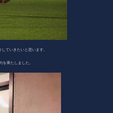
介していきたいと思います。
と契約を果たしました。