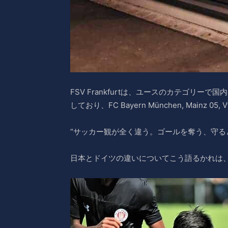
FSV Frankfurtは、ユースのカテゴ
しており、FC Bayern München, Mainz 05,
“サッカー観が全く違う。ゴールを奪う、守る
日本とドイツの違いについてこう語るかれは