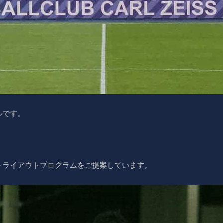
ルです。
トライアウトプログラムをご提案しています。