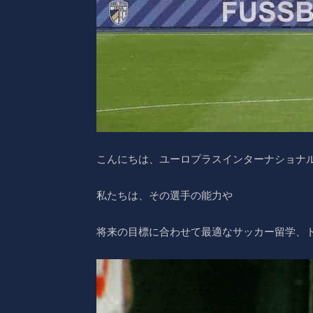
こんにちは、ユーロプラスインターナショナ
私たちは、その選手の能力や
将来の目標に合わせて最適なサッカー留学、