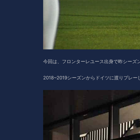
今回は、フロンターレユース出身で昨シーズ
2018~2019シーズンからドイツに渡りプレー