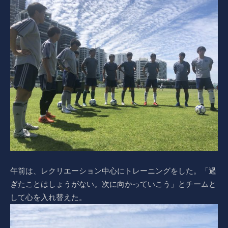
午前は、レクリエーション中心にトレーニングをした。「過
ぎたことはしょうがない。次に向かっていこう」とチームと
して心を入れ替えた。