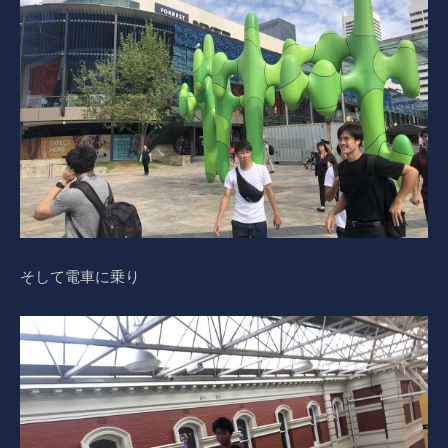
そして電車に乗り