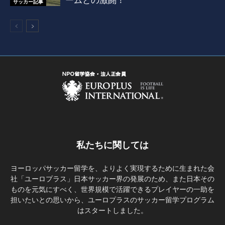
ームとの激闘！
サッカー記事
私たちに関しては
ヨーロッパサッカー留学を、よりよく実現するために生まれた会
社「ユーロプラス」日本サッカー界の発展のため、また日本その
ものを元気にすべく、世界規模で活躍できるプレイヤーの一助を
担いたいとの思いから、ユーロプラスのサッカー留学プログラム
はスタートしました。