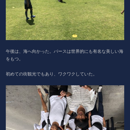
午後は、海へ向かった。パースは世界的にも有名な美しい海
をもつ。
初めての街観光でもあり、ワクワクしていた。