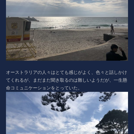
オーストラリアの人々はとても感じがよく、色々と話しかけ
てくれるが、まだまだ聞き取るのは難しいようだが、一生懸
命コミュニケーションをとっていた。