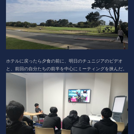
ホテルに戻ったら夕食の前に、明日のチュニジアのビデオ
と、前回の自分たちの前半を中心にミーティングを挟んだ。