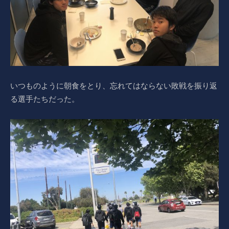
いつものように朝食をとり、忘れてはならない敗戦を振り返
る選手たちだった。