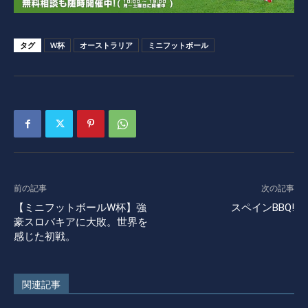
タグ
W杯
オーストラリア
ミニフットボール
前の記事
次の記事
【ミニフットボールW杯】強
スペインBBQ!
豪スロバキアに大敗。世界を
感じた初戦。
関連記事