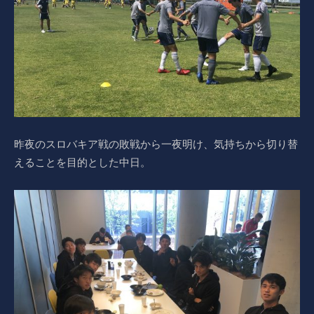
昨夜のスロバキア戦の敗戦から一夜明け、気持ちから切り替
えることを目的とした中日。