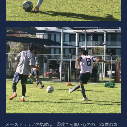
オーストラリアの気候は、湿度こそ低いものの、23度の気