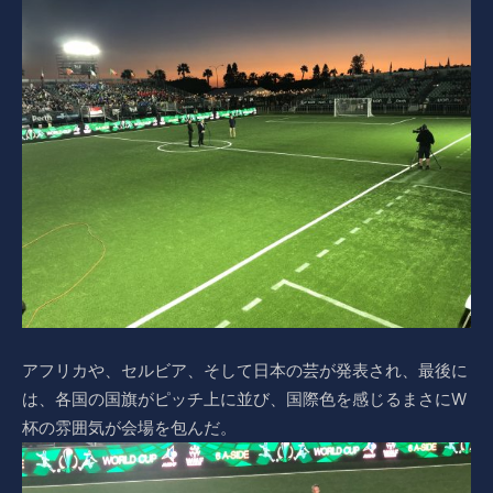
アフリカや、セルビア、そして日本の芸が発表され、最後に
は、各国の国旗がピッチ上に並び、国際色を感じるまさにW
杯の雰囲気が会場を包んだ。