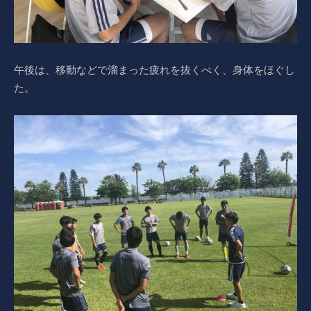
午後は、移動などで溜まった疲れを抜くべく、身体をほぐし
た。