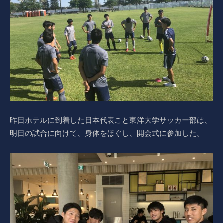
昨日ホテルに到着した日本代表こと東洋大学サッカー部は、
明日の試合に向けて、身体をほぐし、開会式に参加した。