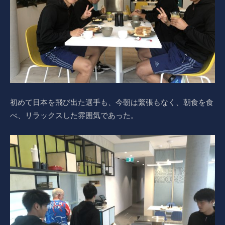
初めて日本を飛び出た選手も、今朝は緊張もなく、朝食を食
べ、リラックスした雰囲気であった。