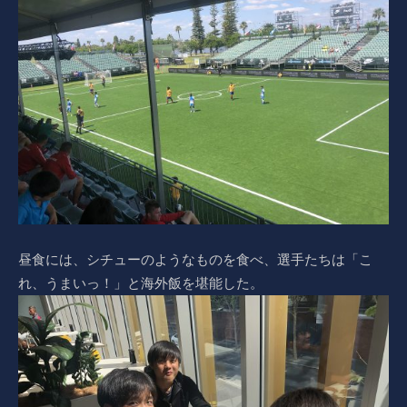
昼食には、シチューのようなものを食べ、選手たちは「こ
れ、うまいっ！」と海外飯を堪能した。