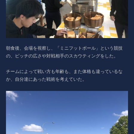
朝食後、会場を視察し、「ミニフットボール」という競技
の、ピッチの広さや対戦相手のスカウティングをした。
チームによって戦い方も年齢も、また体格も違っているな
か、自分達にあった戦術を考えていた。