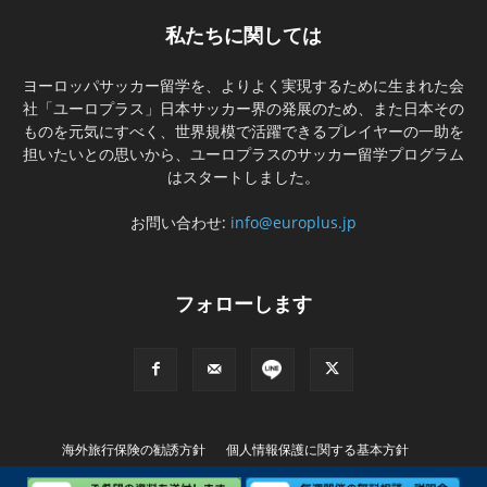
私たちに関しては
ヨーロッパサッカー留学を、よりよく実現するために生まれた会
社「ユーロプラス」日本サッカー界の発展のため、また日本その
ものを元気にすべく、世界規模で活躍できるプレイヤーの一助を
担いたいとの思いから、ユーロプラスのサッカー留学プログラム
はスタートしました。
お問い合わせ:
info@europlus.jp
フォローします
海外旅行保険の勧誘方針
個人情報保護に関する基本方針
特別商取引に基づく表記