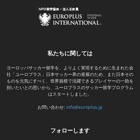
私たちに関しては
ヨーロッパサッカー留学を、よりよく実現するために生まれた会
社「ユーロプラス」日本サッカー界の発展のため、また日本その
ものを元気にすべく、世界規模で活躍できるプレイヤーの一助を
担いたいとの思いから、ユーロプラスのサッカー留学プログラム
はスタートしました。
お問い合わせ:
info@europlus.jp
フォローします