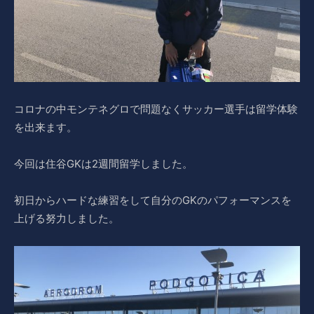
コロナの中モンテネグロで問題なくサッカー選手は留学体験
を出来ます。
今回は住谷GKは2週間留学しました。
初日からハードな練習をして自分のGKのパフォーマンスを
上げる努力しました。