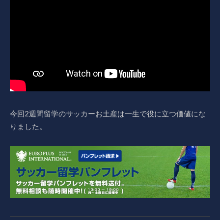
今回2週間留学のサッカーお土産は一生で役に立つ価値にな
りました。