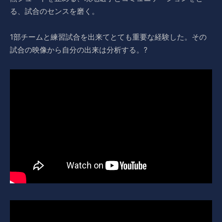
る、試合のセンスを磨く。
1部チームと練習試合を出来てとても重要な経験した。その
試合の映像から自分の出来は分析する。?