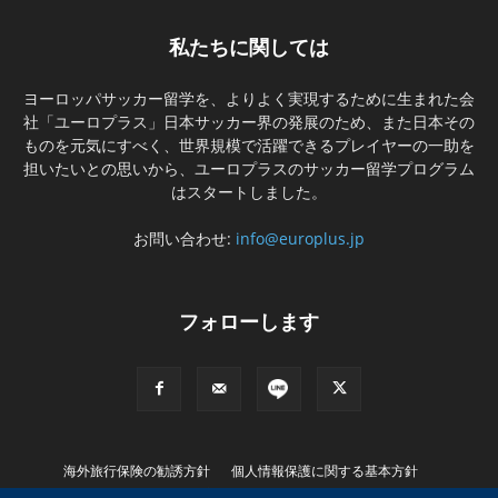
私たちに関しては
ヨーロッパサッカー留学を、よりよく実現するために生まれた会
社「ユーロプラス」日本サッカー界の発展のため、また日本その
ものを元気にすべく、世界規模で活躍できるプレイヤーの一助を
担いたいとの思いから、ユーロプラスのサッカー留学プログラム
はスタートしました。
お問い合わせ:
info@europlus.jp
フォローします
海外旅行保険の勧誘方針
個人情報保護に関する基本方針
特別商取引に基づく表記