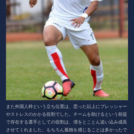
また外国人枠という立ち位置は、思った以上にプレッシャー
やストレスのかかる役割でした。チームを助けるという前提
で存在する選手としての役割は、僕をとことん追い込み成長
させてくれました。もちろん孤独を感じることは多かったで