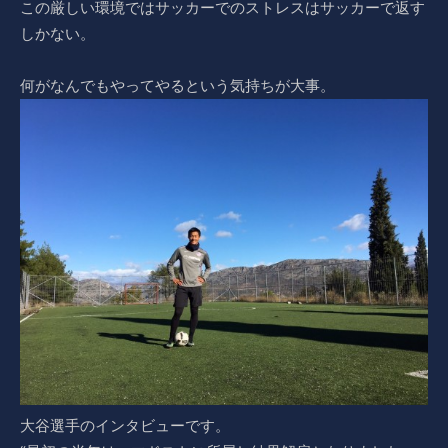
この厳しい環境ではサッカーでのストレスはサッカーで返す
しかない。
何がなんでもやってやるという気持ちが大事。
大谷選手のインタビューです。