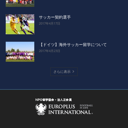
サッカー契約選手
2017年4月17日
【ドイツ】海外サッカー留学について
2017年4月23日
さらに表示