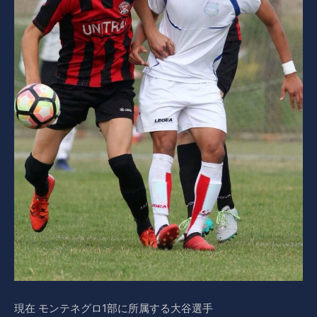
現在 モンテネグロ1部に所属する大谷選手