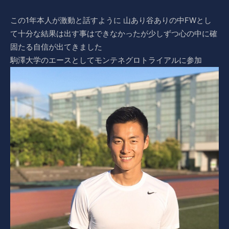
この1年本人が激動と話すように 山あり谷ありの中FWとし
て十分な結果は出す事はできなかったが少しずつ心の中に確
固たる自信が出てきました
駒澤大学のエースとしてモンテネグロトライアルに参加