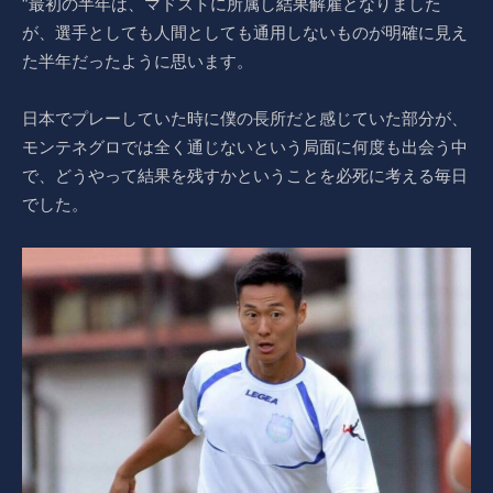
“最初の半年は、マドストに所属し結果解雇となりました
が、選手としても人間としても通用しないものが明確に見え
た半年だったように思います。
日本でプレーしていた時に僕の長所だと感じていた部分が、
モンテネグロでは全く通じないという局面に何度も出会う中
で、どうやって結果を残すかということを必死に考える毎日
でした。