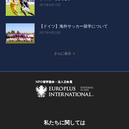
2017年4月17日
【ドイツ】海外サッカー留学について
2017年4月23日
さらに表示
私たちに関しては