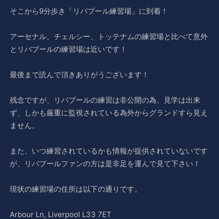
そこから9分歩き「リバプール練習場」に到着！
アーセナル、チェルシー、トッテナムの練習場と比べて意外
とリバプールの練習場は近いです！
最後まで読んで頂きありがうございます！
残念ですが、リバプールの練習は非公開の為、見学は出来
ず、しかも厳重に監視されている為外からグランドすら見え
ません。
また、いつ練習されているかも情報が提供されていないです
が、リバプールファンの方は是非足を運んで見て下さい！
現状の練習場の住所は以下の通りです。
Arbour Ln, Liverpool L33 7ET