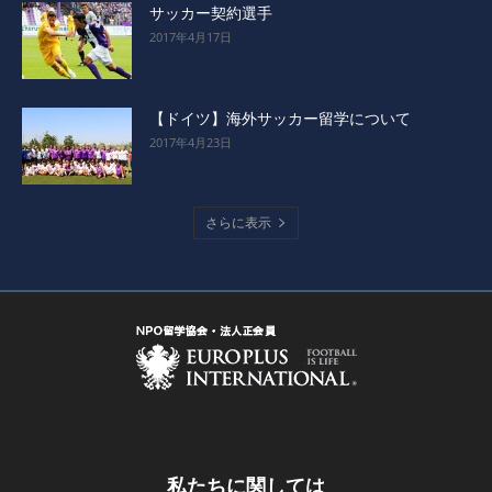
サッカー契約選手
2017年4月17日
【ドイツ】海外サッカー留学について
2017年4月23日
さらに表示
私たちに関しては