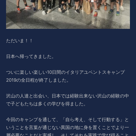
ただいま！！
日本へ帰ってきました。
ついに楽しい楽しい10日間のイタリアユベントスキャンプ
2019の全日程が終了しました。
沢山の人達と出会い、日本では経験出来ない沢山の経験の中
で子どもたちは多くの学びを得ました。
今回のキャンプを通して、「自ら考え、そして行動する」と
いうことを言葉が通じない異国の地に身を置くことでより一
層必要なことだと実感し、そしてそれを実践で学び得ること