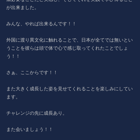
が出来ました。
みんな、やれば出来るんです！！
外国に渡り異文化に触れることで、日本が全てでは無いとい
うことを彼らは頭で体で心で感じ取ってくれたことでしょ
う！！
さぁ、ここからです！！
また大きく成長した姿を見せてくれることを楽しみにしてい
ます。
チャレンジの先に成長あり。
また会いましょう！！