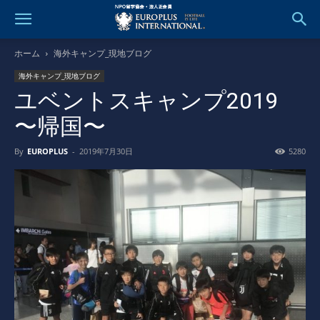
ホーム
海外キャンプ_現地ブログ
海外キャンプ_現地ブログ
ユベントスキャンプ2019
〜帰国〜
By
EUROPLUS
-
2019年7月30日
5280