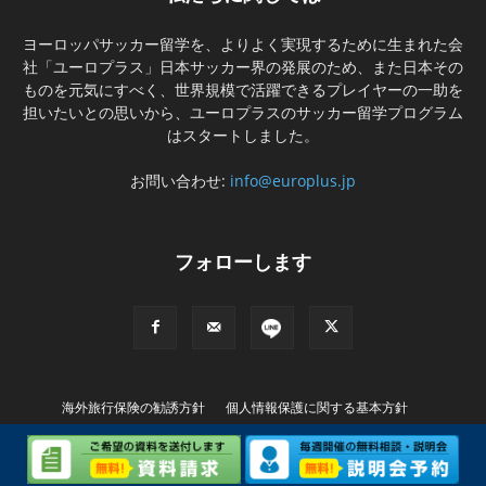
ヨーロッパサッカー留学を、よりよく実現するために生まれた会
社「ユーロプラス」日本サッカー界の発展のため、また日本その
ものを元気にすべく、世界規模で活躍できるプレイヤーの一助を
担いたいとの思いから、ユーロプラスのサッカー留学プログラム
はスタートしました。
お問い合わせ:
info@europlus.jp
フォローします
海外旅行保険の勧誘方針
個人情報保護に関する基本方針
特別商取引に基づく表記
© Copyright (C) EUROPLUS INTERNATIONAL Ltd. All rights Reserved..