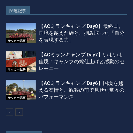
関連記事
【ACミランキャンプ Day8】最終日。
国境を越えた絆と、掴み取った「自分
を表現する力」
サッカー記事
【ACミランキャンプ Day7】いよいよ
佳境！キャンプの総仕上げと感動のセ
レモニー
サッカー記事
【ACミランキャンプ Day6】国境を越
える友情と、観客の前で見せた堂々の
パフォーマンス
サッカー記事