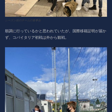
シーズン前のチームの食事会
順調に行っているかと思われていたが、国際移籍証明が届か
ず、コパイタリア初戦は外から観戦。