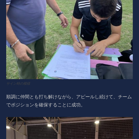
サイン時の模様
順調に仲間とも打ち解けながら、アピールし続けて、チーム
でポジションを確保することに成功。