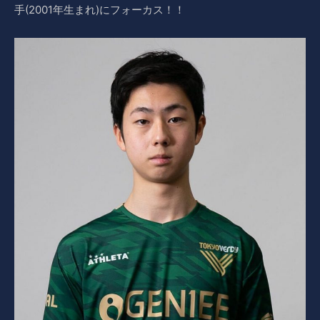
手(2001年生まれ)にフォーカス！！