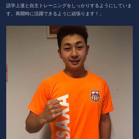
語学上達と自主トレーニングをしっかりするようにしていま
す。再開時に活躍できるように頑張ります！」