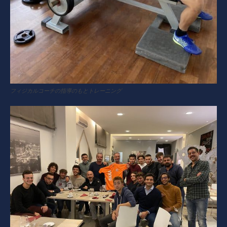
フィジカルコーチの指導のもとトレーニング