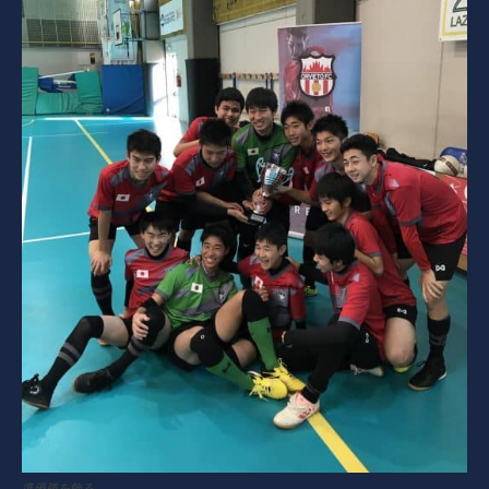
準優勝を飾る。