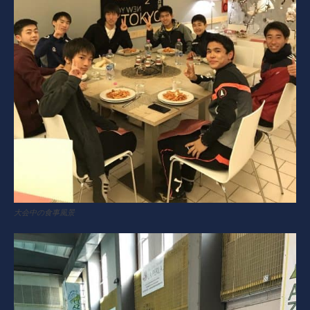
大会中の食事風景