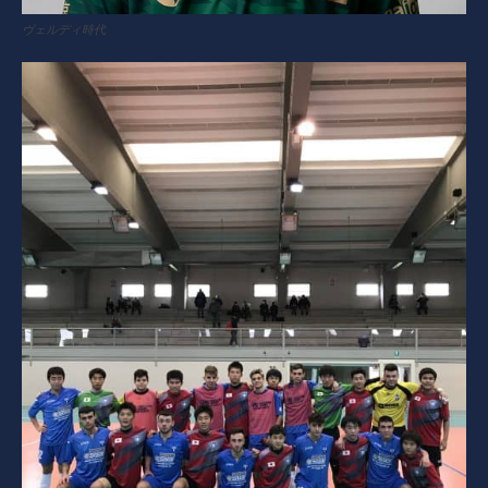
ヴェルディ時代