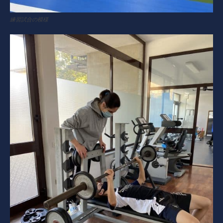
練習試合の模様