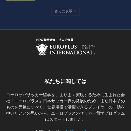
さらに表示
私たちに関しては
ヨーロッパサッカー留学を、よりよく実現するために生まれた会
社「ユーロプラス」日本サッカー界の発展のため、また日本その
ものを元気にすべく、世界規模で活躍できるプレイヤーの一助を
担いたいとの思いから、ユーロプラスのサッカー留学プログラム
はスタートしました。