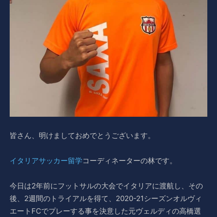
皆さん、明けましておめでとうございます。
イタリアサッカー留学
コーディネーターの林です。
今日は2年前にフットサルの大会でイタリアに渡航し、その
後、2週間のトライアルを得て、2020-21シーズンオルヴィ
エートFCでプレーする事を決意した元ヴェルディの高橋選