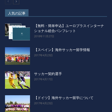
人気の記事
【無料・簡単申込】ユーロプラスインターナ
ショナル総合パンフレット
2018年11月27日
【スペイン】海外サッカー留学情報
2017年4月23日
サッカー契約選手
2017年4月17日
【ドイツ】海外サッカー留学について
2017年4月23日