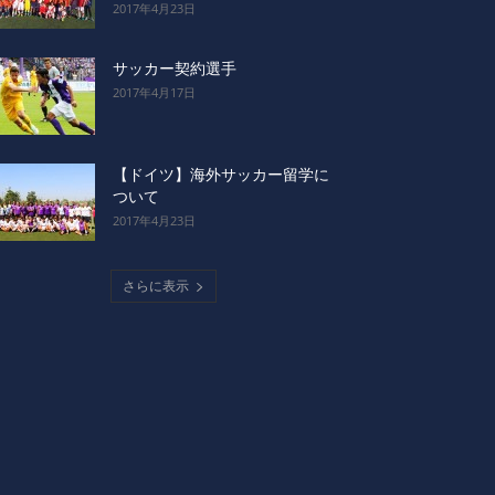
2017年4月23日
サッカー契約選手
2017年4月17日
【ドイツ】海外サッカー留学に
ついて
2017年4月23日
さらに表示