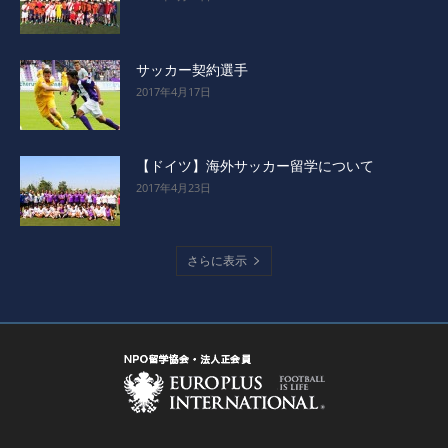
サッカー契約選手
2017年4月17日
【ドイツ】海外サッカー留学について
2017年4月23日
さらに表示