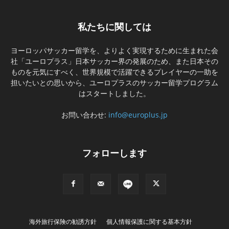
私たちに関しては
ヨーロッパサッカー留学を、よりよく実現するために生まれた会
社「ユーロプラス」日本サッカー界の発展のため、また日本その
ものを元気にすべく、世界規模で活躍できるプレイヤーの一助を
担いたいとの思いから、ユーロプラスのサッカー留学プログラム
はスタートしました。
お問い合わせ:
info@europlus.jp
フォローします
海外旅行保険の勧誘方針
個人情報保護に関する基本方針