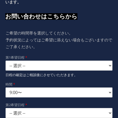
います。
お問い合わせはこちらから
ご希望の時間帯を選択してください。
予約状況によってはご希望に添えない場合もございますので
ご了承ください。
第1希望日程
*
日程の確定はご相談後にさせていただきます。
時間
*
第2希望日程
*