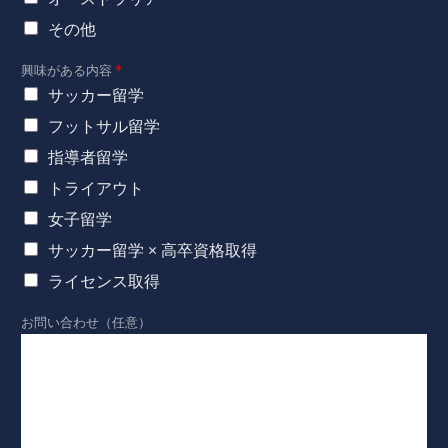
その他
興味がある内容
*
サッカー留学
フットサル留学
指導者留学
トライアウト
女子留学
サッカー留学 × 高卒資格取得
ライセンス取得
お問い合わせ（任意）