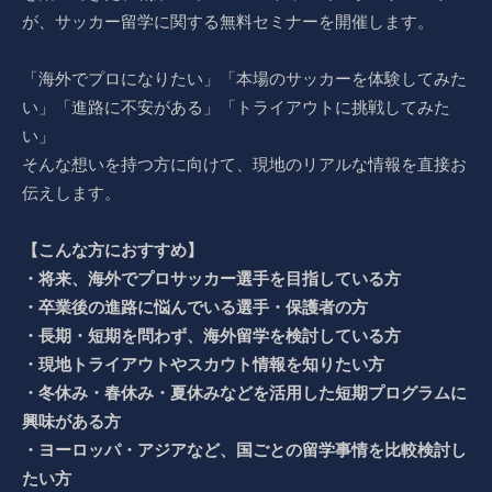
が、サッカー留学に関する無料セミナーを開催します。
「海外でプロになりたい」「本場のサッカーを体験してみた
い」「進路に不安がある」「トライアウトに挑戦してみた
い」
そんな想いを持つ方に向けて、現地のリアルな情報を直接お
伝えします。
【こんな方におすすめ】
・将来、海外でプロサッカー選手を目指している方
・卒業後の進路に悩んでいる選手・保護者の方
・長期・短期を問わず、海外留学を検討している方
・現地トライアウトやスカウト情報を知りたい方
・冬休み・春休み・夏休みなどを活用した短期プログラムに
興味がある方
・ヨーロッパ・アジアなど、国ごとの留学事情を比較検討し
たい方