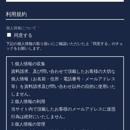
利用規約
個人情報について
*
同意する
下記の個人情報の取り扱いにご確認いただいた上「同意する」のチェ
ックをお願いします。
1.個人情報の収集
資料請求、及び問い合わせで頂戴したお客様の大切な
個人情報（お名前・住所・電話番号・メールアドレス
等）を資料請求及び問い合わせ以外の目的に使用いた
しません。
2.個人情報の利用
当サイト内で頂戴したお客様のメールアドレスに迷惑
行為は絶対にいたしません。
3.個人情報の管理