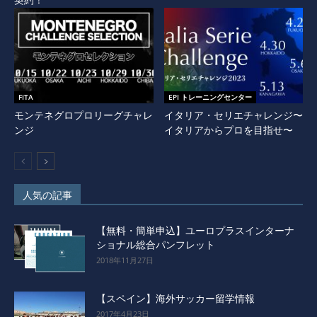
契約！
FITA
EPI トレーニングセンター
モンテネグロプロリーグチャレ
イタリア・セリエチャレンジ〜
ンジ
イタリアからプロを目指せ〜
人気の記事
【無料・簡単申込】ユーロプラスインターナ
ショナル総合パンフレット
2018年11月27日
【スペイン】海外サッカー留学情報
2017年4月23日