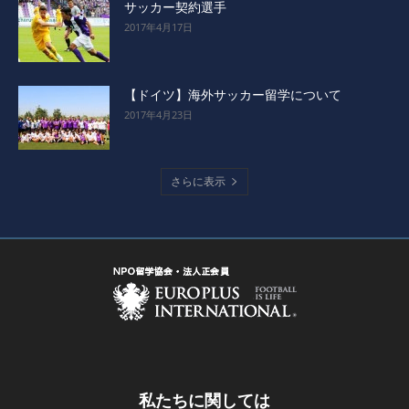
サッカー契約選手
2017年4月17日
【ドイツ】海外サッカー留学について
2017年4月23日
さらに表示
私たちに関しては