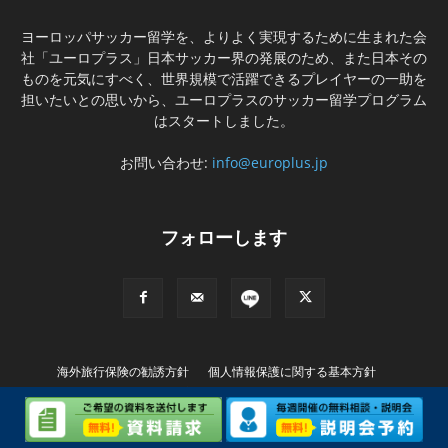
ヨーロッパサッカー留学を、よりよく実現するために生まれた会
社「ユーロプラス」日本サッカー界の発展のため、また日本その
ものを元気にすべく、世界規模で活躍できるプレイヤーの一助を
担いたいとの思いから、ユーロプラスのサッカー留学プログラム
はスタートしました。
お問い合わせ:
info@europlus.jp
フォローします
海外旅行保険の勧誘方針
個人情報保護に関する基本方針
特別商取引に基づく表記
© Copyright (C) EUROPLUS INTERNATIONAL Ltd. All rights Reserved..