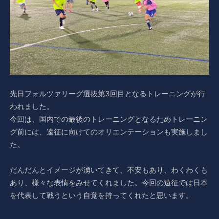
先日フォルツァリーグ選抜第3回目となるトレーニングが行
われました。
今回は、国内での最後のトレーニングとなるためトレーニン
グ前には、遠征に向けてのオリエンテーションも実施しまし
た。
だんだんとイメージが湧いてきて、不安もあり、わくわくも
あり、様々な表情をみせてくれました。今回の遠征では日本
を代表して戦うという自覚を持ってくれたと思います。