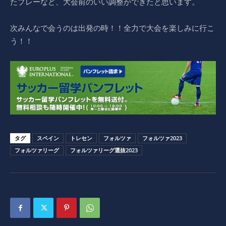
たプレーなど、大会前のいい調整ができたと思います。
次みんなで会うのは出発の時！！全力で大会を楽しみに行こ
う！！
タグ
スペイン
トレセン
フォルツァ
フォルツァ2023
フォルツァリーグ
フォルツァリーグ選抜2023