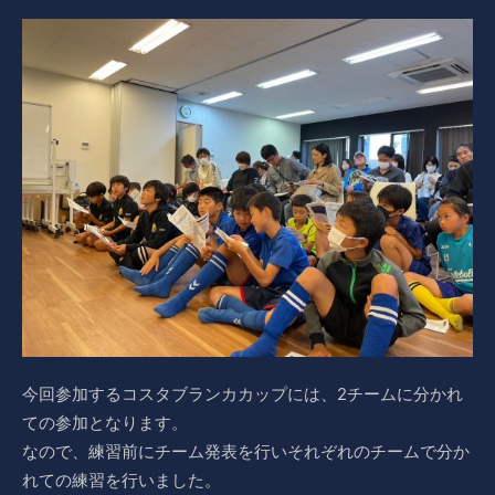
今回参加するコスタブランカカップには、2チームに分かれ
ての参加となります。
なので、練習前にチーム発表を行いそれぞれのチームで分か
れての練習を行いました。