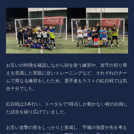
お互いの特徴を確認しながら頭を使う練習や、攻守の切り替
えを意識した実践に近いトレーニングなど、それぞれのチー
ムで異なる練習をしたため、選手達もラストの紅白戦では気
合十分でした。
紅白戦は3本行い、トータルで1得点しか動かない程の白熱し
た試合を繰り広げていました。
お互い攻撃の形をしっかりと形成し、守備の強度や先を考え