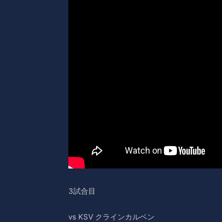
3試合目
vs KSV クラインカルベン