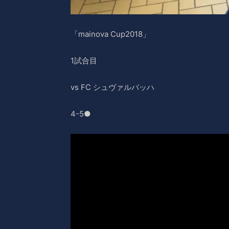
「mainova Cup2018」
1試合目
vs FC シュヴァルバッハ
4-5●