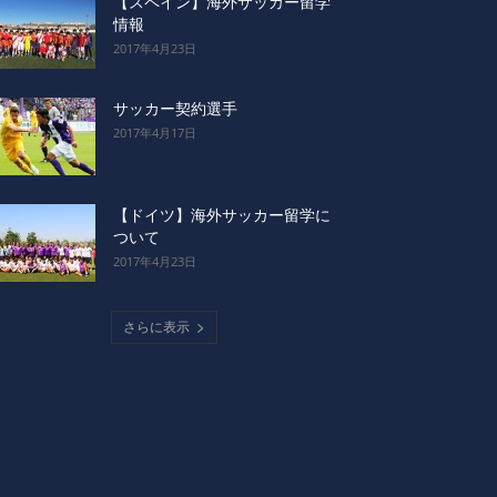
【スペイン】海外サッカー留学
情報
2017年4月23日
サッカー契約選手
2017年4月17日
【ドイツ】海外サッカー留学に
ついて
2017年4月23日
さらに表示