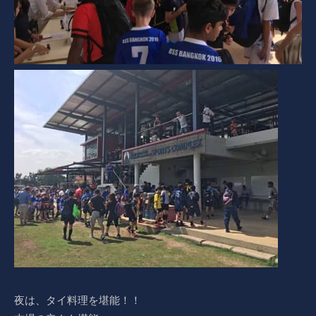
夜は、タイ料理を堪能！！