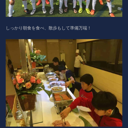
しっかり朝食を食べ、散歩もして準備万端！