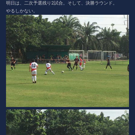
明日は、二次予選残り2試合。そして、決勝ラウンド。
やるしかない。