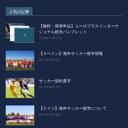
人気の記事
【無料・簡単申込】ユーロプラスインターナ
ショナル総合パンフレット
2018年11月27日
【スペイン】海外サッカー留学情報
2017年4月23日
サッカー契約選手
2017年4月17日
【ドイツ】海外サッカー留学について
2017年4月23日