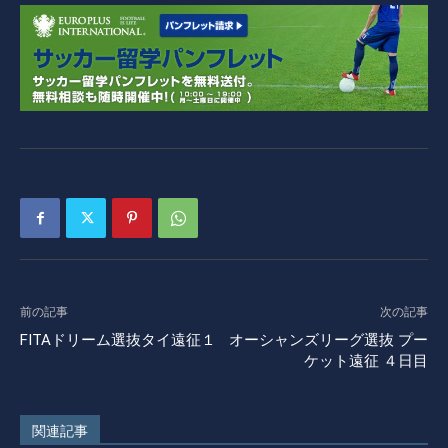
前の記事
次の記事
FITAドリーム選抜タイ遠征１
オーシャンズリーグ選抜 プー
ケット遠征 ４日目
関連記事