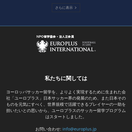
さらに表示
私たちに関しては
ヨーロッパサッカー留学を、よりよく実現するために生まれた会
社「ユーロプラス」日本サッカー界の発展のため、また日本その
ものを元気にすべく、世界規模で活躍できるプレイヤーの一助を
担いたいとの思いから、ユーロプラスのサッカー留学プログラム
はスタートしました。
お問い合わせ:
info@europlus.jp