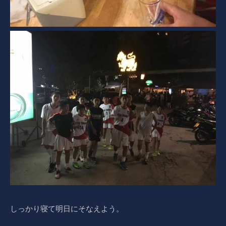
しっかり寝て明日にそなえよう。