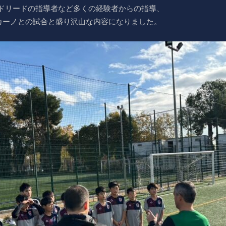
マドリードの指導者など多くの経験者からの指導、
カーノとの試合と盛り沢山な内容になりました。