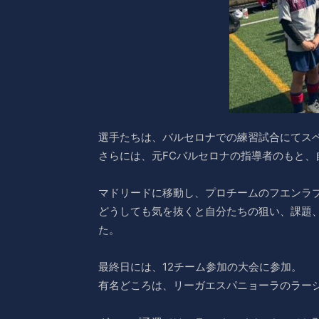
選手たちは、バルセロナでの練習試合にてス
さらには、元FCバルセロナの指導者のもと
マドリードに移動し、プロチームのフエンラブ
どうしても気を抜くと自分たちの狙い、課題
た。
最終日には、12チーム参加の大会に参加。
有名どころは、リーガエスパニョーラのラー