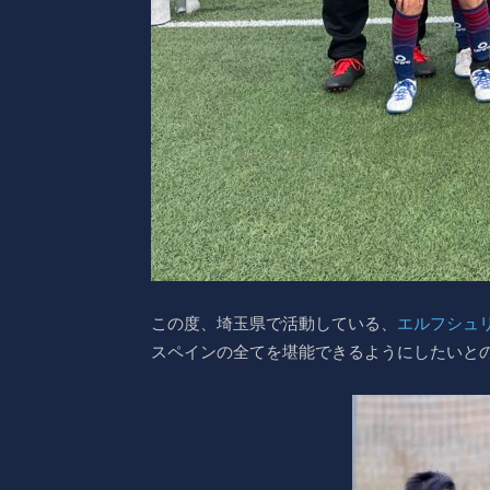
この度、埼玉県で活動している、
エルフシュ
スペインの全てを堪能できるようにしたいと