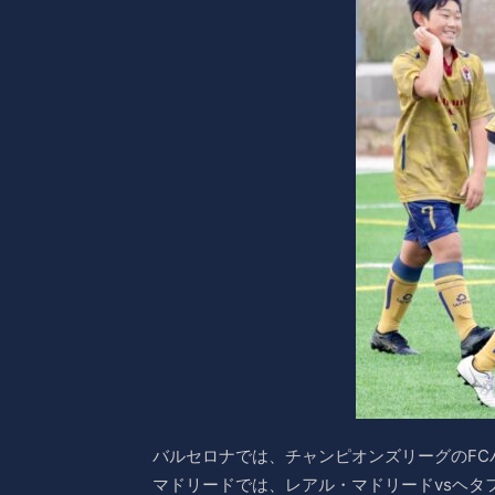
バルセロナでは、チャンピオンズリーグのFC
マドリードでは、レアル・マドリードvsヘタ