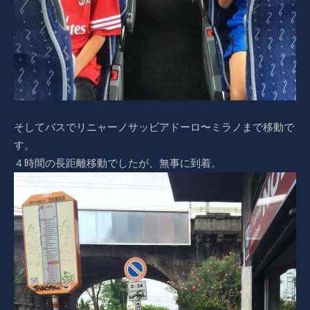
そしてバスでリニャーノサッビアドーロ〜ミラノまで移動で
す。
４時間の長距離移動でしたが、無事に到着。