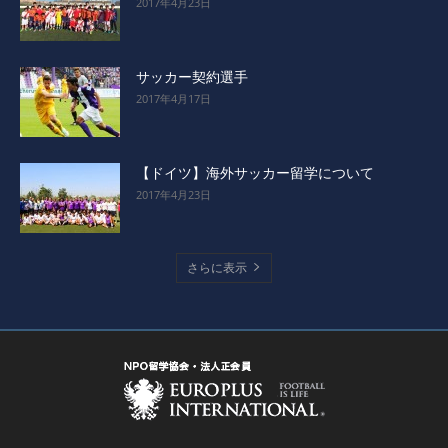
2017年4月23日
サッカー契約選手
2017年4月17日
【ドイツ】海外サッカー留学について
2017年4月23日
さらに表示