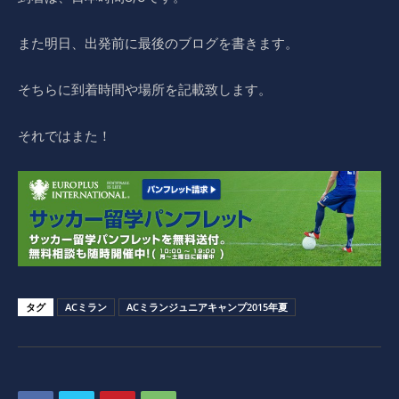
また明日、出発前に最後のブログを書きます。
そちらに到着時間や場所を記載致します。
それではまた！
タグ
ACミラン
ACミランジュニアキャンプ2015年夏