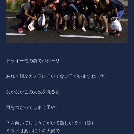
ドゥオーモの前でパシャリ！
あれ？顔がカメラに向いてない子がいますね（笑）
なかなかこの人数を撮ると、
目をつむってしまう子や、
下を向いてしまう子がいて難しいです（笑）
ミラノはあいにくの天候で