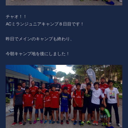
チャオ！！
ACミランジュニアキャンプ８日目です！
昨日でメインのキャンプも終わり、
今朝キャンプ地を後にしました！