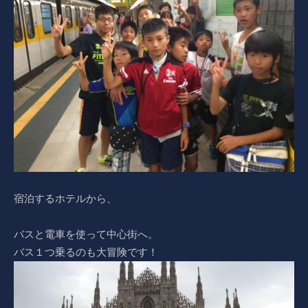
宿泊するホテルから、
バスと電車を使って中心街へ。
バス１つ乗るのも大冒険です！