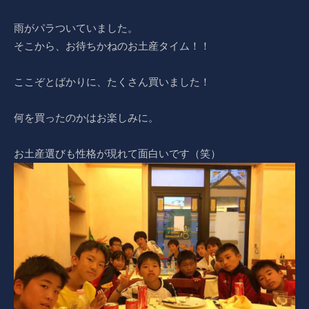
雨がパラついていました。
そこから、お待ちかねのお土産タイム！！
ここぞとばかりに、たくさん買いました！
何を買ったのかはお楽しみに。
お土産選びも性格が現れて面白いです（笑）