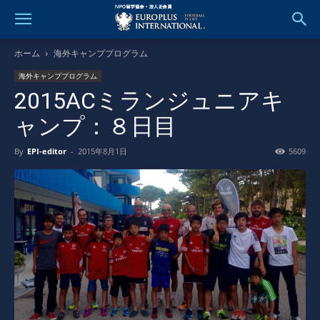
ホーム
海外キャンププログラム
海外キャンププログラム
2015ACミランジュニアキ
ャンプ：８日目
By
EPI-editor
-
2015年8月1日
5609