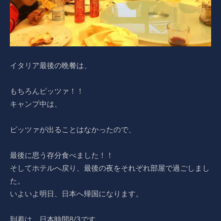
イタリア最後の晩餐は、
もちろんピッツァ！！
キャンプ中は、
ピッツァが出ることはなかったので、
最後に思う存分食べました！！
そしてホテルへ戻り、最後の夜をそれぞれ部屋で過ごしまし
た。
いよいよ明日、日本へ帰国になります。
到着は、日本時間8/3です。