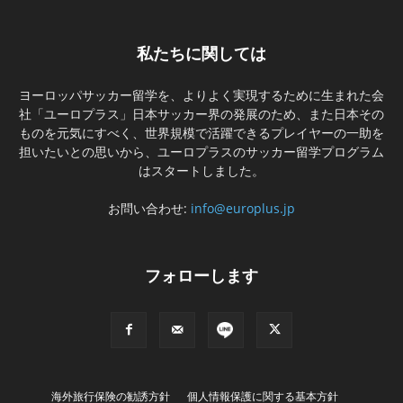
私たちに関しては
ヨーロッパサッカー留学を、よりよく実現するために生まれた会
社「ユーロプラス」日本サッカー界の発展のため、また日本その
ものを元気にすべく、世界規模で活躍できるプレイヤーの一助を
担いたいとの思いから、ユーロプラスのサッカー留学プログラム
はスタートしました。
お問い合わせ:
info@europlus.jp
フォローします
海外旅行保険の勧誘方針
個人情報保護に関する基本方針