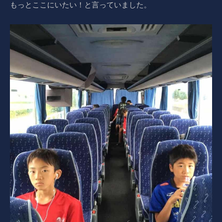
もっとここにいたい！と言っていました。