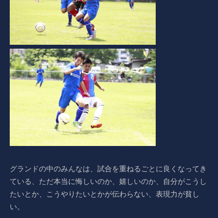
グランドの中のみんなは、試合を重ねるごとに良くなってき
ている、ただ本当に悔しいのか、嬉しいのか、自分がこうし
たいとか、こうやりたいとかが伝わらない、表現力が貧し
い。