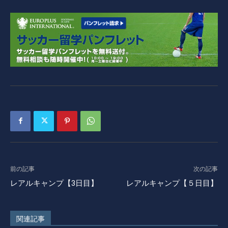
前の記事
次の記事
レアルキャンプ【3日目】
レアルキャンプ【５日目】
関連記事