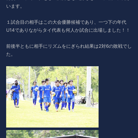
います。
１試合目の相手はこの大会優勝候補であり、一つ下の年代
U14でありながらタイ代表も何人か試合に出場しました！！
前後半ともに相手にリズムをにぎられ結果は2対6の敗戦でし
た。