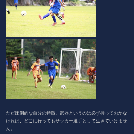
ただ圧倒的な自分の特徴、武器というのは必ず持っておかな
ければ、どこに行ってもサッカー選手として生きていけませ
ん。