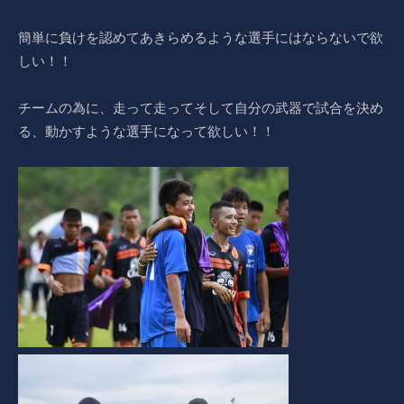
簡単に負けを認めてあきらめるような選手にはならないで欲
しい！！
チームの為に、走って走ってそして自分の武器で試合を決め
る、動かすような選手になって欲しい！！