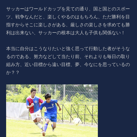
サッカーはワールドカップを見ての通り、国と国とのスポー
ツ、戦争なんだと、楽しくやるのはもちろん、ただ勝利を目
指すからそこに楽しさがある、厳しさの楽しさを求めても勝
利は出来ない、サッカーの根本は大人も子供も関係ない！
本当に自分はこうなりたいと強く思って行動した者がそうな
るのである、努力などして当たり前、それよりも毎日の取り
組み方、近い目標から遠い目標、夢、今なにを思っているの
か？？