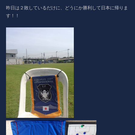
昨日は２敗しているだけに、どうにか勝利して日本に帰りま
す！！