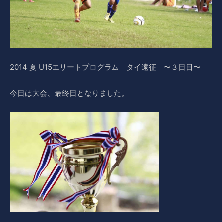
2014 夏 U15エリートプログラム タイ遠征 〜３日目〜
今日は大会、最終日となりました。