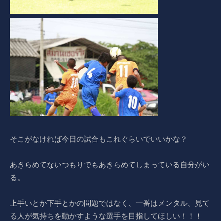
そこがなければ今日の試合もこれぐらいでいいかな？
あきらめてないつもりでもあきらめてしまっている自分がい
る。
上手いとか下手とかの問題ではなく、一番はメンタル、見て
る人が気持ちを動かすような選手を目指してほしい！！！