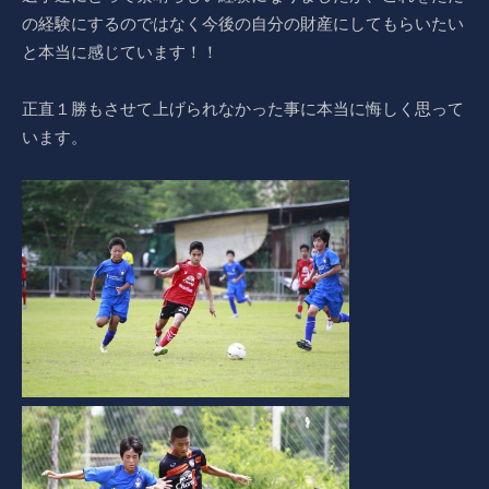
の経験にするのではなく今後の自分の財産にしてもらいたい
と本当に感じています！！
正直１勝もさせて上げられなかった事に本当に悔しく思って
います。