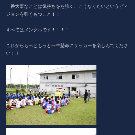
一番大事なことは気持ちをを強く、こうなりたいというビィ
ジョンを強くもつこと！！
すべてはメンタルです！！！！
これからもっともっと一生懸命にサッカーを楽しんでくださ
い！！