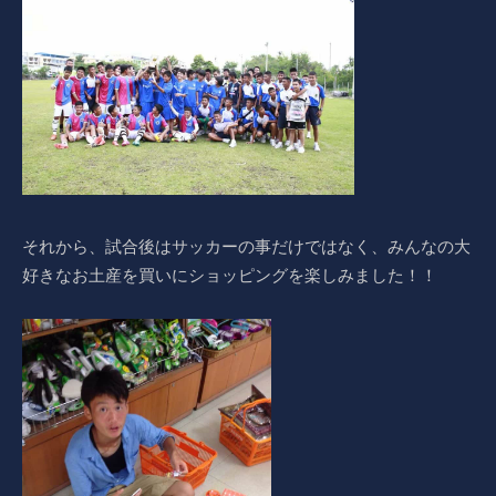
それから、試合後はサッカーの事だけではなく、みんなの大
好きなお土産を買いにショッピングを楽しみました！！