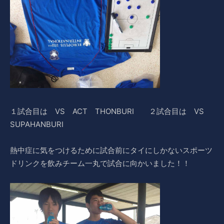
１試合目は VS ACT THONBURI ２試合目は VS
SUPAHANBURI
熱中症に気をつけるために試合前にタイにしかないスポーツ
ドリンクを飲みチーム一丸で試合に向かいました！！