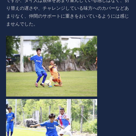
ですが、タイ人は規律をあまり重んじている感じはなく、切
り替えの遅さや、チャレンジしている味方へのカバーなどあ
まりなく、仲間のサポートに重きをおいているようには感じ
ませんでした。