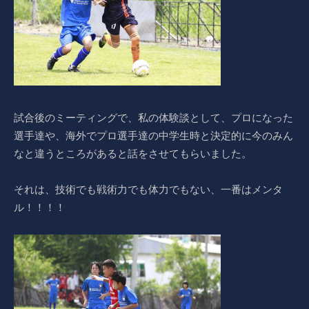
試合後のミーティングで、私の体験談として、プロになった
選手達や、海外でプロ選手達の中学生時と決定的に今のみん
なと違うところがあると話をさせてもらいました。
それは、技術でも戦術力でも体力でもない、一番はメンタ
ル！！！！