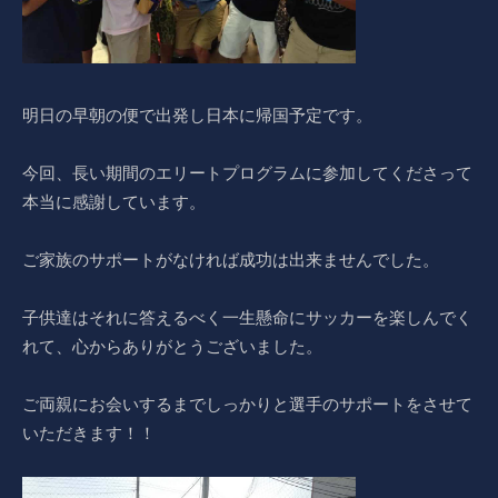
明日の早朝の便で出発し日本に帰国予定です。
今回、長い期間のエリートプログラムに参加してくださって
本当に感謝しています。
ご家族のサポートがなければ成功は出来ませんでした。
子供達はそれに答えるべく一生懸命にサッカーを楽しんでく
れて、心からありがとうございました。
ご両親にお会いするまでしっかりと選手のサポートをさせて
いただきます！！