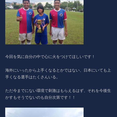
今回を気に自分の中で心に火をつけてほしいです！
海外にいったから上手くなるとかではない、日本にいても上
手くなる選手はたくさんいる。
ただ今までにない環境で刺激はもらえるはず、それを今後生
かすもそうでないのも自分次第です！！