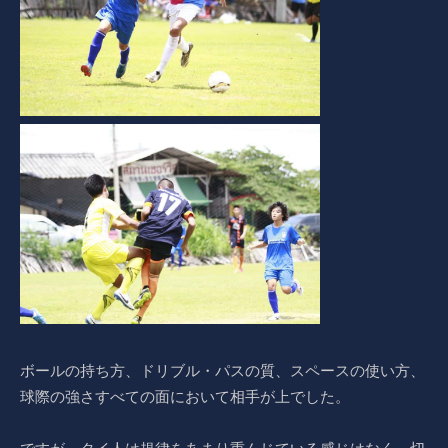
ボールの持ち方、ドリブル・パスの質、スペースの使い方、
球際の強さすべての面において相手が上でした。