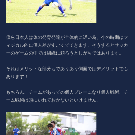
僕ら日本人は体の発育発達が全体的に遅い為、今の時期はフ
ィジカル的に個人差がすごくでてきます、そうするとサッカ
ーのゲームの中では組織に頼ろうとしがちではあります。
それはメリットな部分もでありあり側面ではデメリットでも
あります！
もちろん、チームがあっての個人プレーになり個人戦術、チ
ーム戦術は頭にいれておかないといけません。