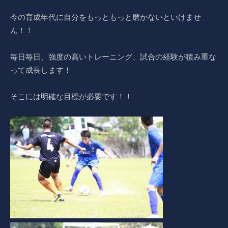
今の育成年代に自分をもっともっと磨かないといけませ
ん！！
毎日毎日、強度の高いトレーニング、試合の経験が積み重な
って成長します！
そこには明確な目標が必要です！！