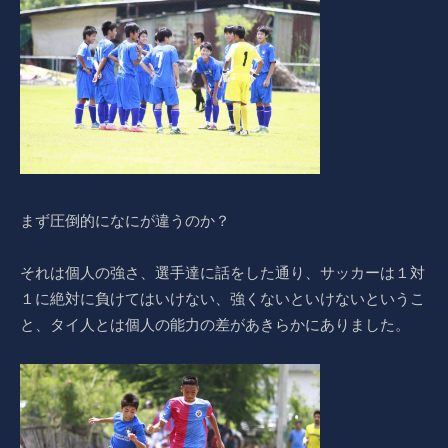
まず圧倒的になにが違うのか？
それは個人の強さ、選手達に話をした通り、サッカーは１対
１に絶対に負けてはいけない、強くないといけないというこ
と、タイ人とは個人の能力の差があきらかにありました。