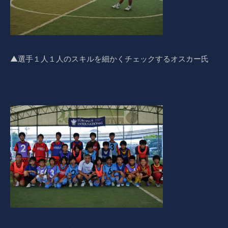
▲選手１人１人のスキルを細かくチェックするオスカー氏