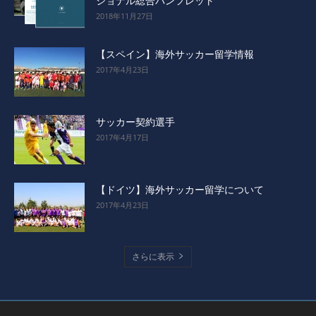
ショナル総合パンフレット
2018年11月27日
【スペイン】海外サッカー留学情報
2017年4月23日
サッカー契約選手
2017年4月17日
【ドイツ】海外サッカー留学について
2017年4月23日
さらに表示