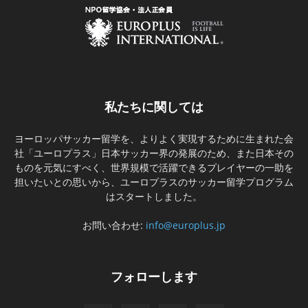
私たちに関しては
ヨーロッパサッカー留学を、よりよく実現するために生まれた会
社「ユーロプラス」日本サッカー界の発展のため、また日本その
ものを元気にすべく、世界規模で活躍できるプレイヤーの一助を
担いたいとの思いから、ユーロプラスのサッカー留学プログラム
はスタートしました。
お問い合わせ:
info@europlus.jp
フォローします