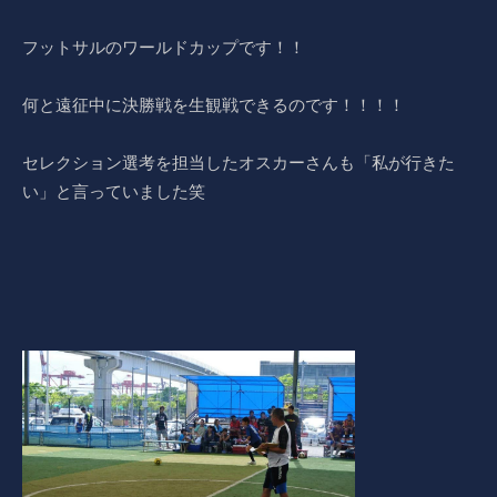
フットサルのワールドカップです！！
何と遠征中に決勝戦を生観戦できるのです！！！！
セレクション選考を担当したオスカーさんも「私が行きた
い」と言っていました笑