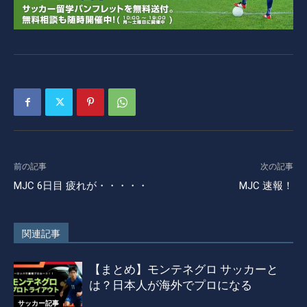
前の記事
次の記事
MJC 6日目 疲れが・・・・・
MJC 速報！
関連記事
【まとめ】モンテネグロ サッカーと
は？日本人が海外でプロになる
サッカー記事