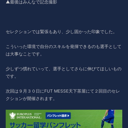
▲最後はみんなで記念撮影
セレクションでは緊張もあり、少し固かった印象でした。
こういった環境で自分のスキルを発揮できるのも選手として
は大事なことです。
少しずつ慣れていって、選手としてさらに伸びてほしいもの
です。
次回は９月３０日にFUT MESSE天下茶屋にて２回目のセレ
クションが開催されます。