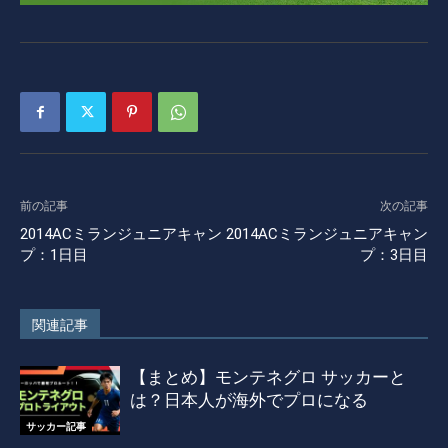
前の記事
次の記事
2014ACミランジュニアキャン
2014ACミランジュニアキャン
プ：1日目
プ：3日目
関連記事
【まとめ】モンテネグロ サッカーと
は？日本人が海外でプロになる
サッカー記事