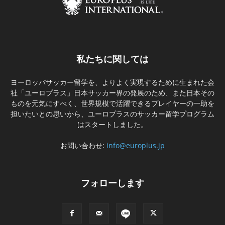
私たちに関しては
ヨーロッパサッカー留学を、よりよく実現するために生まれた会
社「ユーロプラス」日本サッカー界の発展のため、また日本その
ものを元気にすべく、世界規模で活躍できるプレイヤーの一助を
担いたいとの思いから、ユーロプラスのサッカー留学プログラム
はスタートしました。
お問い合わせ:
info@europlus.jp
フォローします