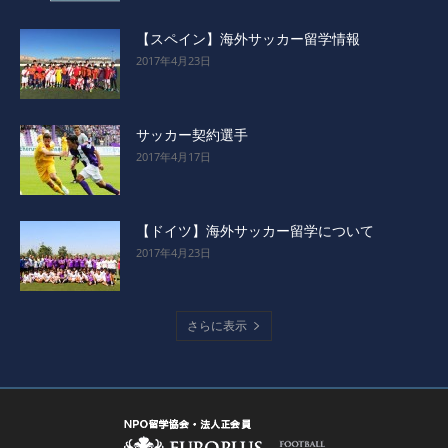
【スペイン】海外サッカー留学情報
2017年4月23日
サッカー契約選手
2017年4月17日
【ドイツ】海外サッカー留学について
2017年4月23日
さらに表示