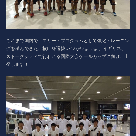
これまで国内で、エリートプログラムとして強化トレーニン
グを積んできた、横山杯選抜U-17がいよいよ、イギリス、
ストークシティで行われる国際大会ケールカップに向け、出
発します！