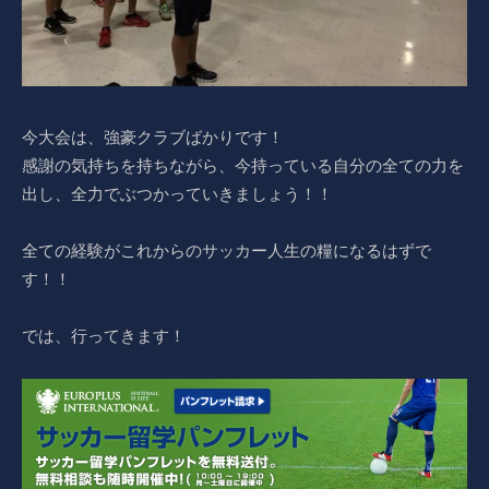
今大会は、強豪クラブばかりです！
感謝の気持ちを持ちながら、今持っている自分の全ての力を
出し、全力でぶつかっていきましょう！！
全ての経験がこれからのサッカー人生の糧になるはずで
す！！
では、行ってきます！