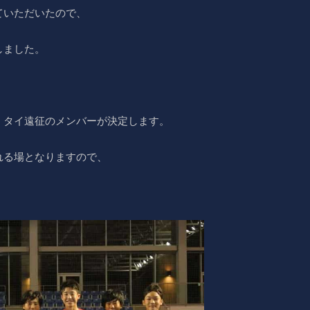
ていただいたので、
しました。
、タイ遠征のメンバーが決定します。
れる場となりますので、