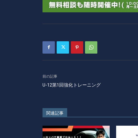
前の記事
U-12第1回強化トレーニング
関連記事