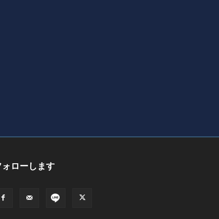
フォローします