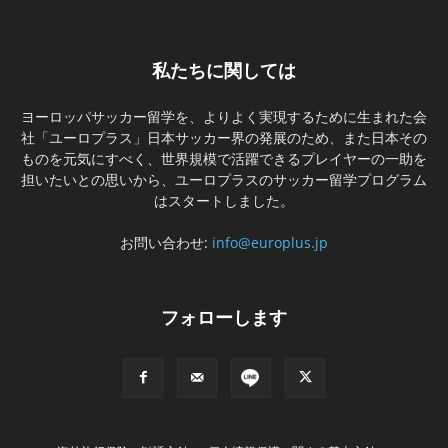
私たちに関しては
ヨーロッパサッカー留学を、よりよく実現するために生まれた会
社「ユーロプラス」日本サッカー界の発展のため、また日本その
ものを元気にすべく、世界規模で活躍できるプレイヤーの一助を
担いたいとの思いから、ユーロプラスのサッカー留学プログラム
はスタートしました。
お問い合わせ:
info@europlus.jp
フォローします