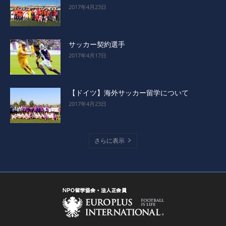
2017年4月23日
サッカー契約選手
2017年4月17日
【ドイツ】海外サッカー留学について
2017年4月23日
さらに表示