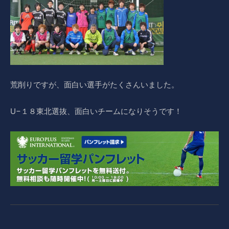
荒削りですが、面白い選手がたくさんいました。
U−１８東北選抜、面白いチームになりそうです！