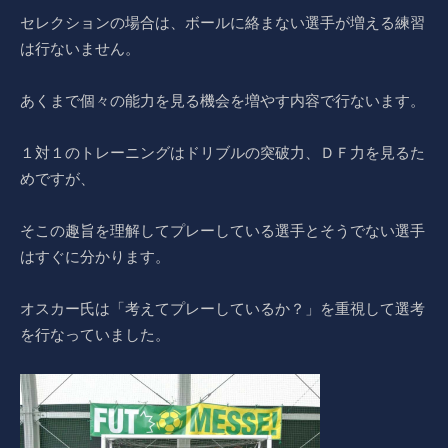
セレクションの場合は、ボールに絡まない選手が増える練習
は行ないません。
あくまで個々の能力を見る機会を増やす内容で行ないます。
１対１のトレーニングはドリブルの突破力、ＤＦ力を見るた
めですが、
そこの趣旨を理解してプレーしている選手とそうでない選手
はすぐに分かります。
オスカー氏は「考えてプレーしているか？」を重視して選考
を行なっていました。