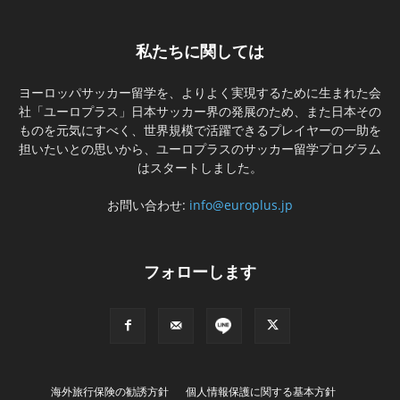
私たちに関しては
ヨーロッパサッカー留学を、よりよく実現するために生まれた会
社「ユーロプラス」日本サッカー界の発展のため、また日本その
ものを元気にすべく、世界規模で活躍できるプレイヤーの一助を
担いたいとの思いから、ユーロプラスのサッカー留学プログラム
はスタートしました。
お問い合わせ:
info@europlus.jp
フォローします
海外旅行保険の勧誘方針
個人情報保護に関する基本方針