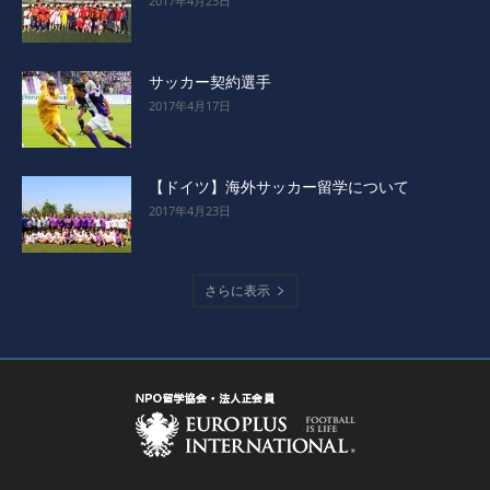
2017年4月23日
サッカー契約選手
2017年4月17日
【ドイツ】海外サッカー留学について
2017年4月23日
さらに表示