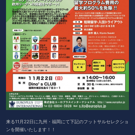
来る11月22日に九州・福岡にて下記のフットサルセレクショ
ンを開催いたします！！