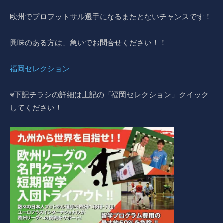
欧州でプロフットサル選手になるまたとないチャンスです！
興味のある方は、急いでお問合せください！！
福岡セレクション
※下記チラシの詳細は上記の「福岡セレクション」クイック
してください！