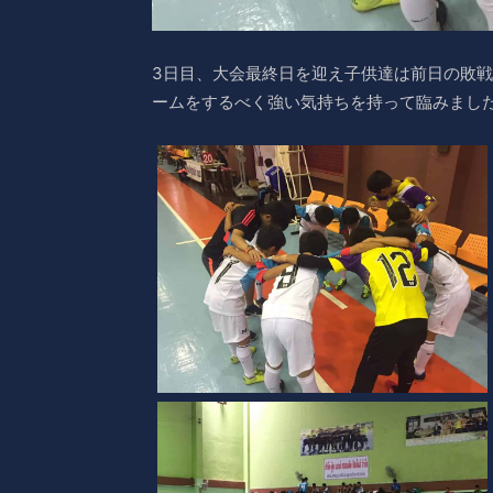
3日目、大会最終日を迎え子供達は前日の敗
ームをするべく強い気持ちを持って臨みまし