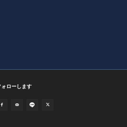
フォローします