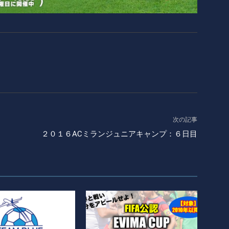
次の記事
２０１６ACミランジュニアキャンプ：６日目