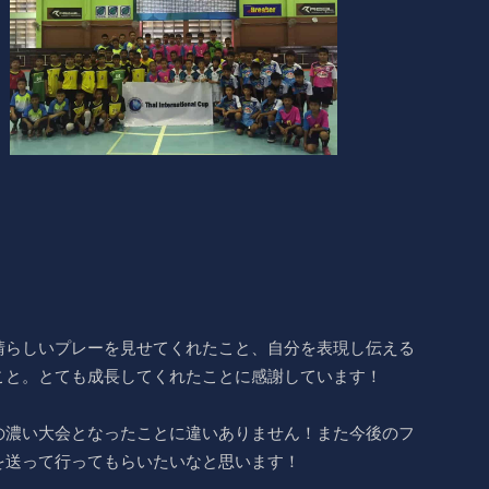
晴らしいプレーを見せてくれたこと、自分を表現し伝える
こと。とても成長してくれたことに感謝しています！
の濃い大会となったことに違いありません！また今後のフ
を送って行ってもらいたいなと思います！