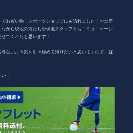
ルでお買い物！スポーツショップにも訪れました！お土産
しながら現地の方たちや現地スタッフともコミュニケーシ
見せてくれたと思います！
我等ないよう気を引き締めて帰りたいと思いますので、宜
さい！