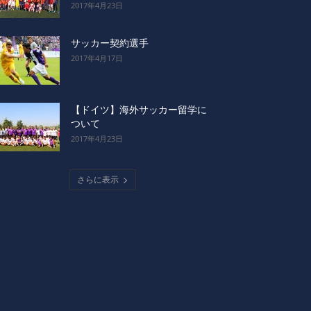
2017年4月23日
サッカー契約選手
2017年4月17日
【ドイツ】海外サッカー留学に
ついて
2017年4月23日
さらに表示