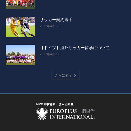
サッカー契約選手
2017年4月17日
【ドイツ】海外サッカー留学について
2017年4月23日
さらに表示