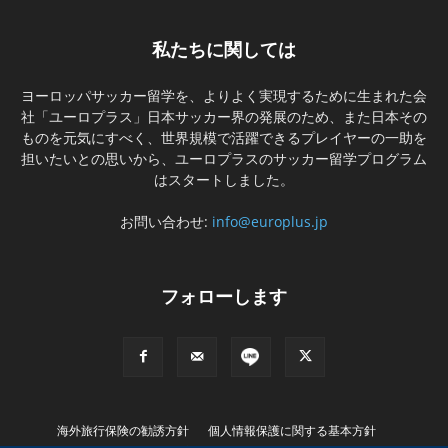
私たちに関しては
ヨーロッパサッカー留学を、よりよく実現するために生まれた会
社「ユーロプラス」日本サッカー界の発展のため、また日本その
ものを元気にすべく、世界規模で活躍できるプレイヤーの一助を
担いたいとの思いから、ユーロプラスのサッカー留学プログラム
はスタートしました。
お問い合わせ:
info@europlus.jp
フォローします
海外旅行保険の勧誘方針
個人情報保護に関する基本方針