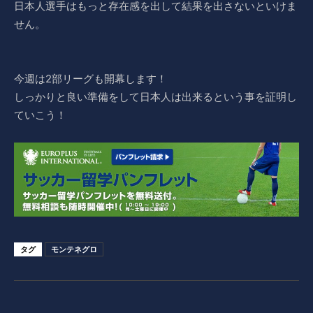
日本人選手はもっと存在感を出して結果を出さないといけま
せん。
今週は2部リーグも開幕します！
しっかりと良い準備をして日本人は出来るという事を証明し
ていこう！
タグ
モンテネグロ