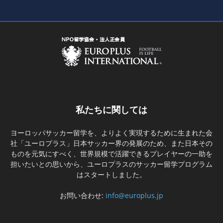
私たちに関しては
ヨーロッパサッカー留学を、よりよく実現するために生まれた会
社「ユーロプラス」日本サッカー界の発展のため、また日本その
ものを元気にすべく、世界規模で活躍できるプレイヤーの一助を
担いたいとの思いから、ユーロプラスのサッカー留学プログラム
はスタートしました。
お問い合わせ:
info@europlus.jp