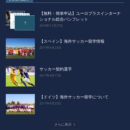
【無料・簡単申込】ユーロプラスインターナ
ショナル総合パンフレット
2018年11月27日
【スペイン】海外サッカー留学情報
2017年4月23日
サッカー契約選手
2017年4月17日
【ドイツ】海外サッカー留学について
2017年4月23日
さらに表示