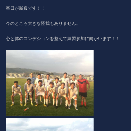
毎日が勝負です！！
今のところ大きな怪我もありません。
心と体のコンデションを整えて練習参加に向かいます！！