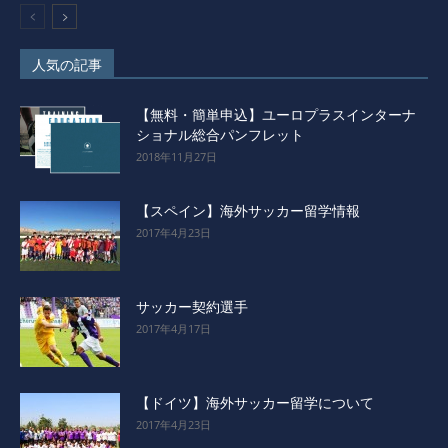
人気の記事
【無料・簡単申込】ユーロプラスインターナ
ショナル総合パンフレット
2018年11月27日
【スペイン】海外サッカー留学情報
2017年4月23日
サッカー契約選手
2017年4月17日
【ドイツ】海外サッカー留学について
2017年4月23日