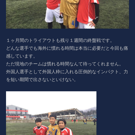
１ヶ月間のトライアウトも残り１週間の終盤戦です。
どんな選手でも海外に慣れる時間は本当に必要だと今回も痛
感しています。
ただ現地のチームは慣れる時間なんて待ってくれません。
外国人選手として外国人枠に入れる圧倒的なインパクト、力
を短い期間で出さないといけない。