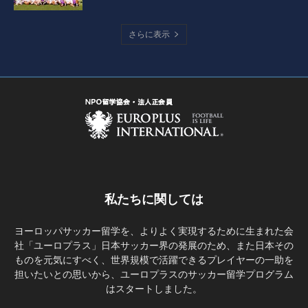
さらに表示
私たちに関しては
ヨーロッパサッカー留学を、よりよく実現するために生まれた会
社「ユーロプラス」日本サッカー界の発展のため、また日本その
ものを元気にすべく、世界規模で活躍できるプレイヤーの一助を
担いたいとの思いから、ユーロプラスのサッカー留学プログラム
はスタートしました。