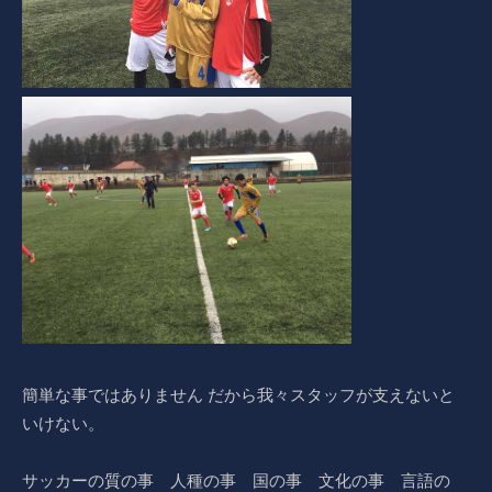
簡単な事ではありません だから我々スタッフが支えないと
いけない。
サッカーの質の事 人種の事 国の事 文化の事 言語の