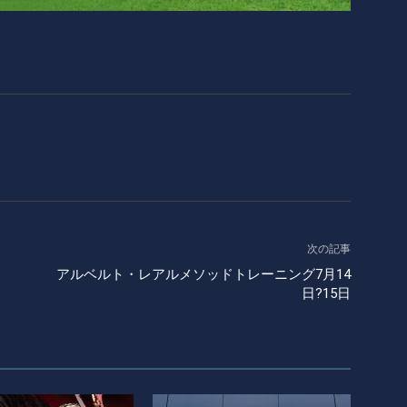
次の記事
アルベルト・レアルメソッドトレーニング7月14
日?15日