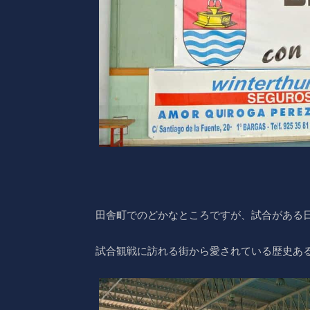
田舎町でのどかなところですが、試合がある
試合観戦に訪れる街から愛されている歴史あ