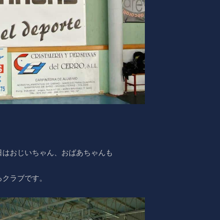
日はおじいちゃん、おばあちゃんも
るクラブです。