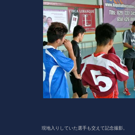
現地入りしていた選手も交えて記念撮影。