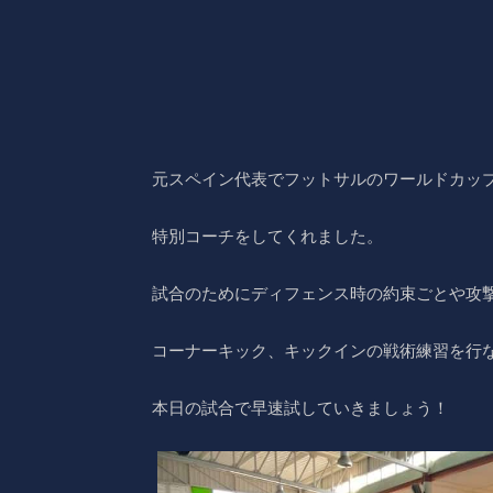
元スペイン代表でフットサルのワールドカッ
特別コーチをしてくれました。
試合のためにディフェンス時の約束ごとや攻
コーナーキック、キックインの戦術練習を行
本日の試合で早速試していきましょう！