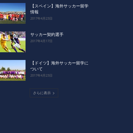
【スペイン】海外サッカー留学
情報
2017年4月23日
サッカー契約選手
2017年4月17日
【ドイツ】海外サッカー留学に
ついて
2017年4月23日
さらに表示