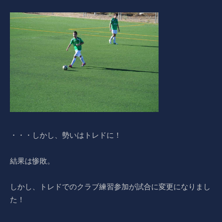
・・・しかし、勢いはトレドに！
結果は惨敗。
しかし、トレドでのクラブ練習参加が試合に変更になりまし
た！