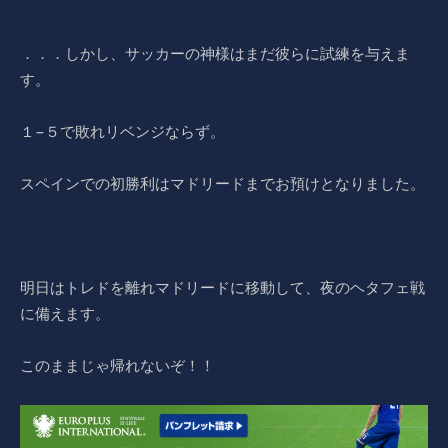
．．．しかし、サッカーの神様はまだ彼らに試練を与えま
す。
１−５で敗れリベンジならず。
スペインでの初勝利はマドリードまでお預けとなりました。
明日はトレドを離れマドリードに移動して、夜のヘタフェ戦
に備えます。
このままじゃ帰れないぞ！！