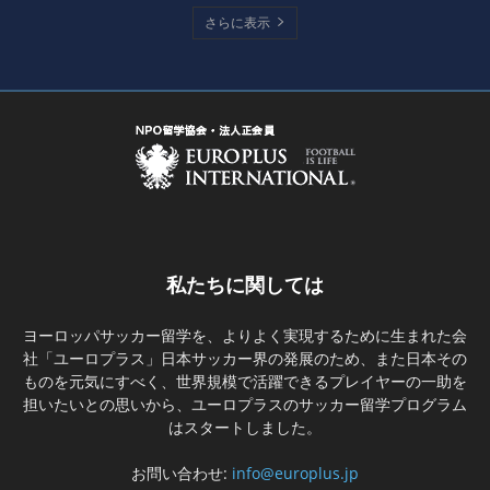
さらに表示
私たちに関しては
ヨーロッパサッカー留学を、よりよく実現するために生まれた会
社「ユーロプラス」日本サッカー界の発展のため、また日本その
ものを元気にすべく、世界規模で活躍できるプレイヤーの一助を
担いたいとの思いから、ユーロプラスのサッカー留学プログラム
はスタートしました。
お問い合わせ:
info@europlus.jp