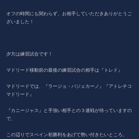
オフの時間にも関わらず、お相手していただきありがとうご
ざいました！
夕方は練習試合です！
マドリード移動前の最後の練習試合の相手は『トレド』
マドリードでは、『ラージョ・バジェカーノ』『アトレチコ
マドリード』
『カニージャス』と手強い相手との３連戦が待っていますの
で、
この辺りでスペイン初勝利をあげて勢い付きたいところ。