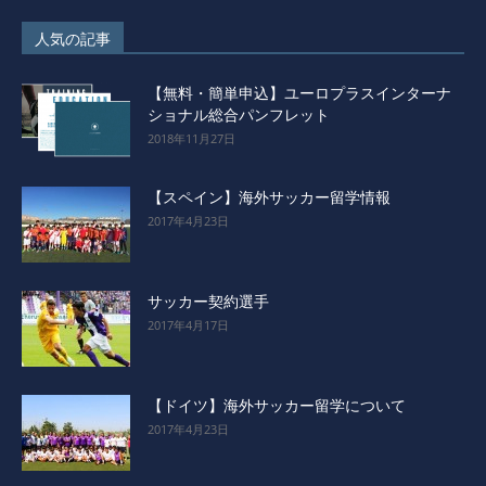
人気の記事
【無料・簡単申込】ユーロプラスインターナ
ショナル総合パンフレット
2018年11月27日
【スペイン】海外サッカー留学情報
2017年4月23日
サッカー契約選手
2017年4月17日
【ドイツ】海外サッカー留学について
2017年4月23日