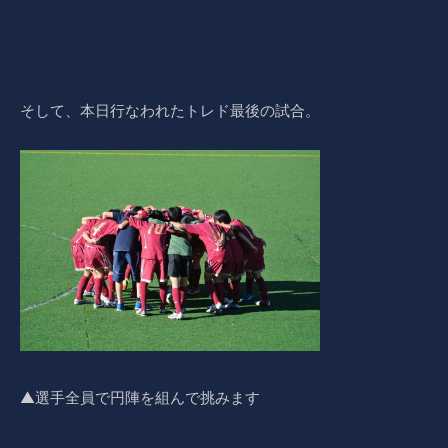
そして、本日行なわれたトレド最後の試合。
▲選手全員で円陣を組んで挑みます