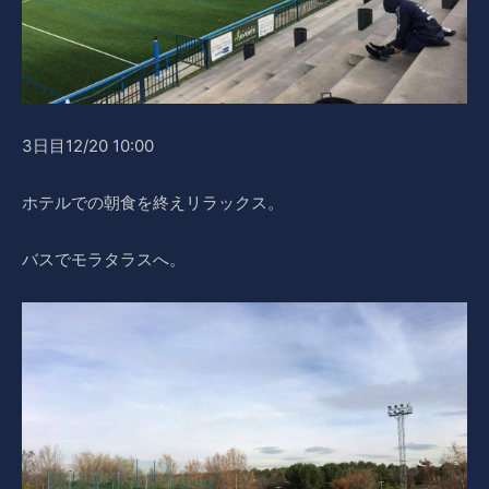
3日目12/20 10:00
ホテルでの朝食を終えリラックス。
バスでモラタラスへ。