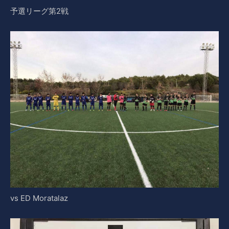
予選リーグ第2戦
vs ED Moratalaz