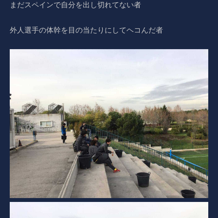
まだスペインで自分を出し切れてない者
外人選手の体幹を目の当たりにしてヘコんだ者