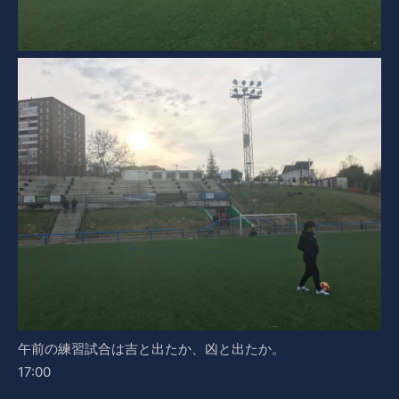
午前の練習試合は吉と出たか、凶と出たか。
17:00