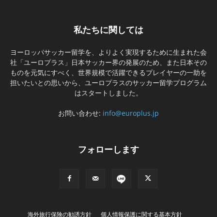
私たちに関しては
ヨーロッパサッカー留学を、よりよく実現するために生まれた会
社「ユーロプラス」日本サッカー界の発展のため、また日本その
ものを元気にすべく、世界規模で活躍できるプレイヤーの一助を
担いたいとの思いから、ユーロプラスのサッカー留学プログラム
はスタートしました。
お問い合わせ:
info@europlus.jp
フォローします
海外旅行保険の勧誘方針
個人情報保護に関する基本方針