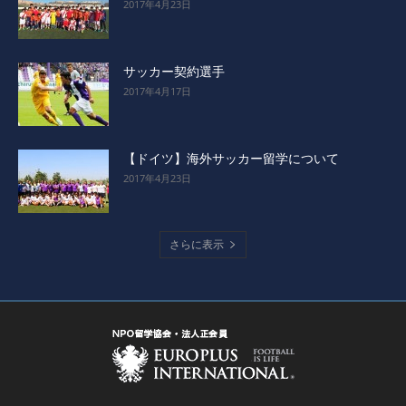
2017年4月23日
サッカー契約選手
2017年4月17日
【ドイツ】海外サッカー留学について
2017年4月23日
さらに表示