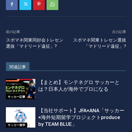
前の記事
次の記事
スポマネ関東同好会トレセン
スポマネ関東トレセン選抜
選抜「マドリード遠征」?
「マドリード遠征」?
関連記事
【まとめ】モンテネグロ サッカーと
は？日本人が海外でプロになる
サッカー記事
【当社サポート】JFA×ANA「サッカー
×海外短期留学プロジェクトproduce
by TEAM BLUE」
サッカー留学