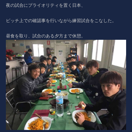
夜の試合にプライオリティを置く日本、
ピッチ上での確認事を行いながら練習試合をこなした。
昼食を取り、試合のある夕方まで休憩。