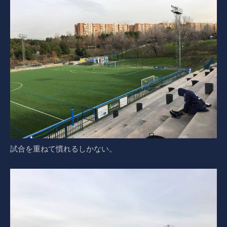
試合を重ねて慣れるしかない。