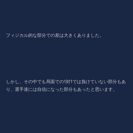
フィジカル的な部分での差は大きくありました。
しかし、その中でも局面での1対1では負けていない部分もあ
り、選手達には自信になった部分もあったと思います。