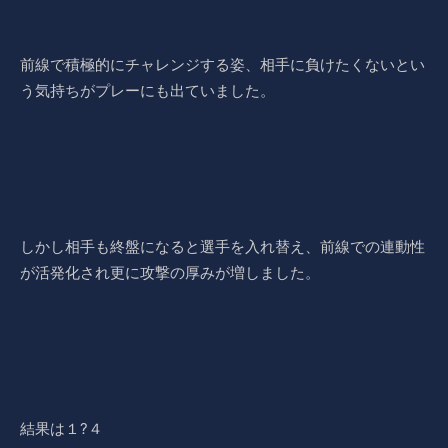
前線で積極的にチャレンジする姿、相手に負けたくないとい
う気持ちがプレーにも出ていました。
しかし相手も終盤になると選手を入れ替え、前線での連動性
が活発化され更に攻撃の厚みが増しました。
結果は１?４