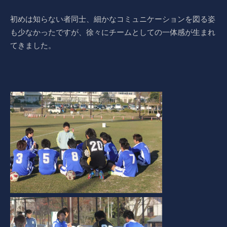
初めは知らない者同士、細かなコミュニケーションを図る姿
も少なかったですが、徐々にチームとしての一体感が生まれ
てきました。