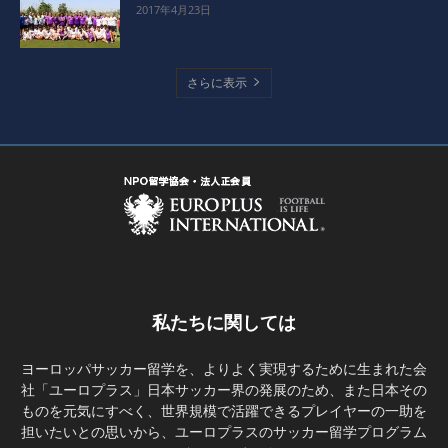
2017年4月23日
さらに表示
私たちに関しては
ヨーロッパサッカー留学を、よりよく実現するために生まれた会
社「ユーロプラス」日本サッカー界の発展のため、また日本その
ものを元気にすべく、世界規模で活躍できるプレイヤーの一助を
担いたいとの思いから、ユーロプラスのサッカー留学プログラム