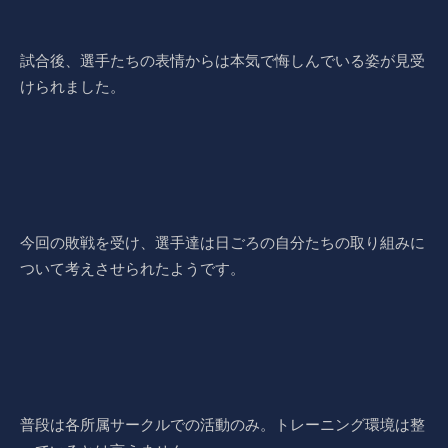
試合後、選手たちの表情からは本気で悔しんでいる姿が見受
けられました。
今回の敗戦を受け、選手達は日ごろの自分たちの取り組みに
ついて考えさせられたようです。
普段は各所属サークルでの活動のみ。トレーニング環境は整