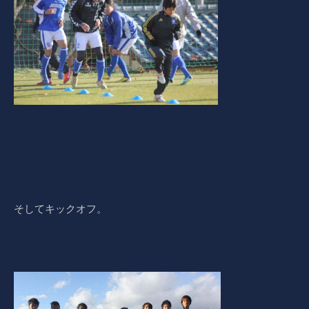
そしてキックオフ。