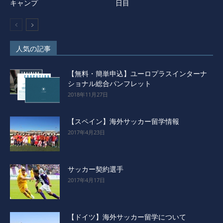
キャンプ
日目
人気の記事
【無料・簡単申込】ユーロプラスインターナ
ショナル総合パンフレット
2018年11月27日
【スペイン】海外サッカー留学情報
2017年4月23日
サッカー契約選手
2017年4月17日
【ドイツ】海外サッカー留学について