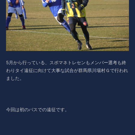
5月から行っている、スポマネトレセンもメンバー選考も終
わりタイ遠征に向けて大事な試合が群馬県川場村Ｇで行われ
ました。
今回は初のバスでの遠征です。