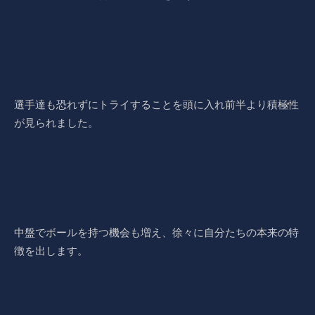
選手達も恐れずにトライすることを頭に入れ前半より積極性
が見られました。
中盤でボールを持つ機会も増え、徐々に自分たちの本来の特
徴を出します。