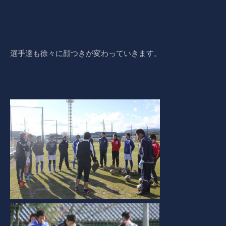
選手達も徐々に顔つきが変わっていきます。