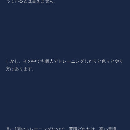
っているとは言えません。
しかし、その中でも個人でトレーニングしたりと色々とやり
方はあります。
月に1回のトレーニングなので、普段どれだけ、高い意識、