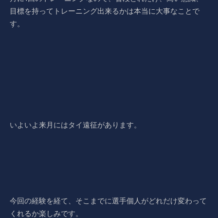
目標を持ってトレーニング出来るかは本当に大事なことで
す。
いよいよ来月にはタイ遠征があります。
今回の経験を経て、そこまでに選手個人がどれだけ変わって
くれるか楽しみです。