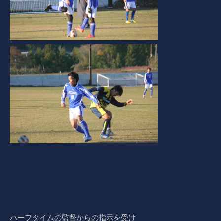
ハーフタイムの監督からの指示を受け