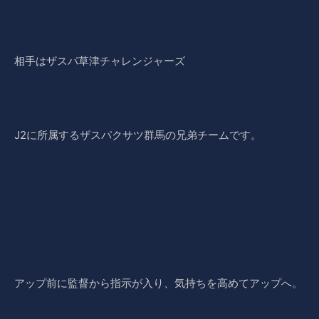
相手はザスパ草津チャレンジャーズ
J2に所属するザスパクサツ群馬の兄弟チームです。
アップ前に監督から指示が入り、気持ちを高めてアップへ。