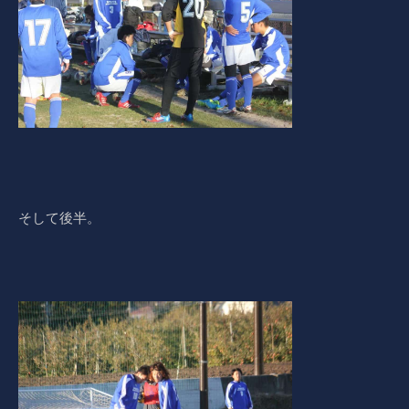
そして後半。