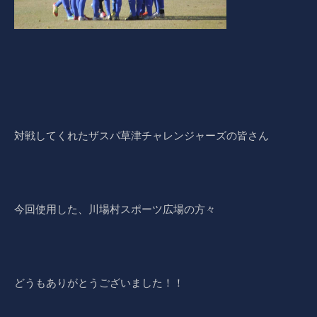
対戦してくれたザスパ草津チャレンジャーズの皆さん
今回使用した、川場村スポーツ広場の方々
どうもありがとうございました！！