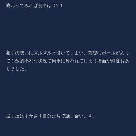
終わってみれば前半は０?４
相手の勢いにズルズルと引いてしまい、前線にボールが入っ
ても数的不利な状況で簡単に奪われてしまう場面が何度もあ
りました。
選手達はすかさず自分たちで話し合います。