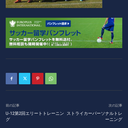
前の記事
次の記事
U-12第2回エリートトレーニン
ストライカーパーソナルトレ
グ
ーニング