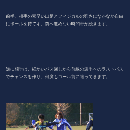
前半、相手の素早い出足とフィジカルの強さになかなか自由
にボールを持てず、前へ進めない時間帯が続きます。
逆に相手は、細かいパス回しから前線の選手へのラストパス
でチャンスを作り、何度もゴール前に迫ってきます。