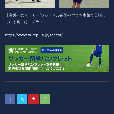
【海外へのサッカー/フットサル留学やプロを本気で目指し
ている選手はコチラ：
https://www.europlus.jp/soccer/