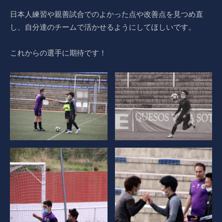
日本人練習や親善試合でのよかった点や改善点を見つめ直
し、自分達のチームで活かせるようにしてほしいです。
これからの選手に期待です！