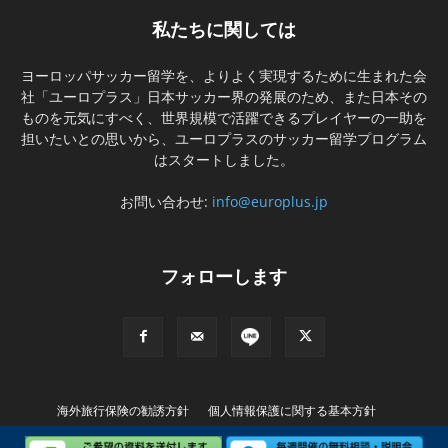
私たちに関しては
ヨーロッパサッカー留学を、よりよく実現するために生まれた会
社「ユーロプラス」日本サッカー界の発展のため、また日本その
ものを元気にすべく、世界規模で活躍できるプレイヤーの一助を
担いたいとの思いから、ユーロプラスのサッカー留学プログラム
はスタートしました。
お問い合わせ:
info@europlus.jp
フォローします
海外旅行保険の勧誘方針
個人情報保護に関する基本方針
特別商取引に基づく表記