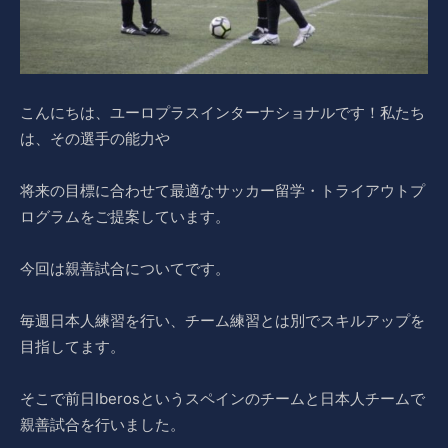
こんにちは、ユーロプラスインターナショナルです！私たち
は、その選手の能力や
将来の目標に合わせて最適なサッカー留学・トライアウトプ
ログラムをご提案しています。
今回は親善試合についてです。
毎週日本人練習を行い、チーム練習とは別でスキルアップを
目指してます。
そこで前日Iberosというスペインのチームと日本人チームで
親善試合を行いました。