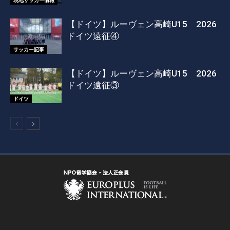
【ドイツ】ルーヴェン高崎U15 2026
ドイツ遠征④
サッカー記事
【ドイツ】ルーヴェン高崎U15 2026
ドイツ遠征③
ドイツ