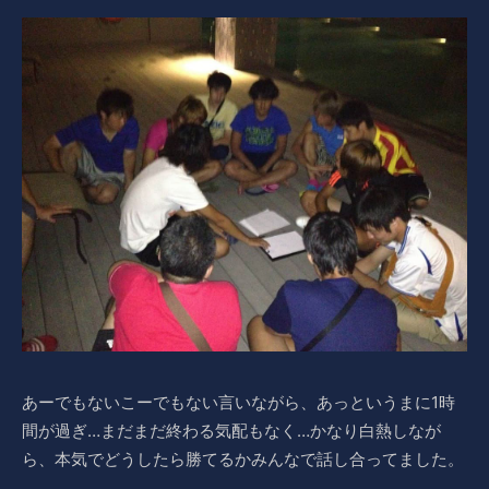
あーでもないこーでもない言いながら、あっというまに1時
間が過ぎ…まだまだ終わる気配もなく…かなり白熱しなが
ら、本気でどうしたら勝てるかみんなで話し合ってました。