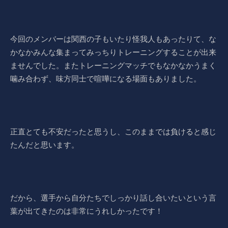
今回のメンバーは関西の子もいたり怪我人もあったりて、な
かなかみんな集まってみっちりトレーニングすることが出来
ませんでした。またトレーニングマッチでもなかなかうまく
噛み合わず、味方同士で喧嘩になる場面もありました。
正直とても不安だったと思うし、このままでは負けると感じ
たんだと思います。
だから、選手から自分たちでしっかり話し合いたいという言
葉が出てきたのは非常にうれしかったです！