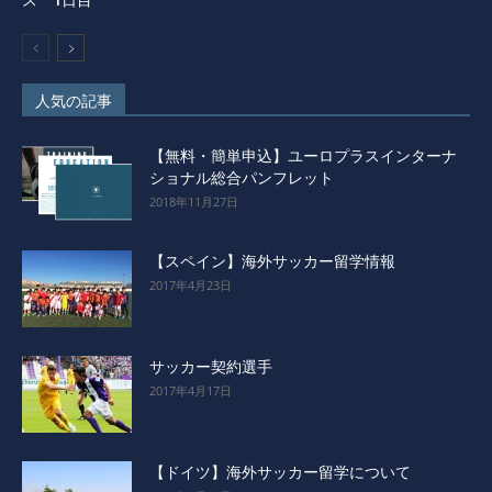
ス 1日目
人気の記事
【無料・簡単申込】ユーロプラスインターナ
ショナル総合パンフレット
2018年11月27日
【スペイン】海外サッカー留学情報
2017年4月23日
サッカー契約選手
2017年4月17日
【ドイツ】海外サッカー留学について