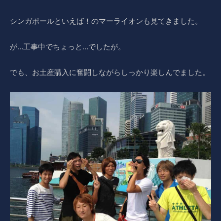
シンガポールといえば！のマーライオンも見てきました。
が…工事中でちょっと…でしたが。
でも、お土産購入に奮闘しながらしっかり楽しんでました。