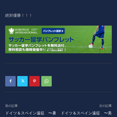
絶対優勝！！！
前の記事
次の記事
ドイツ＆スペイン遠征 〜暑
ドイツ＆スペイン遠征 〜美