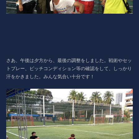
さあ、午後は夕方から、最後の調整をしました。戦術やセッ
トプレー、ピッチコンディション等の確認をして、しっかり
汗をかきました。みんな気合い十分です！