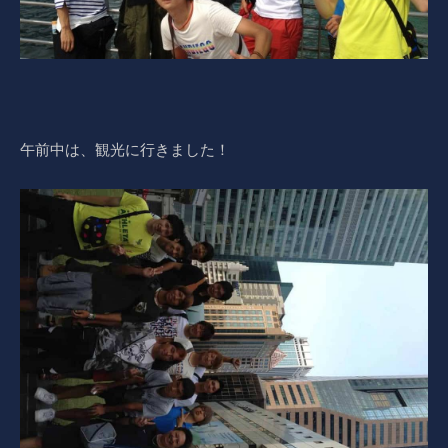
午前中は、観光に行きました！