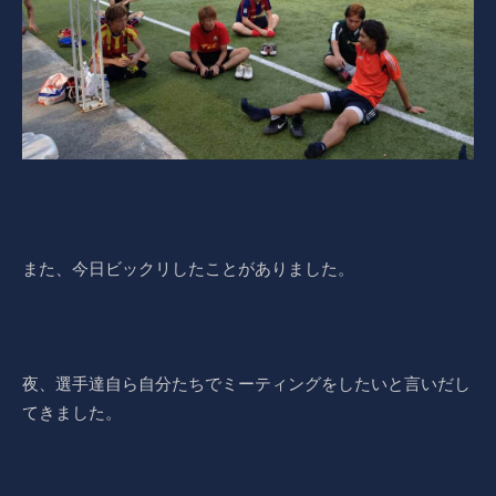
また、今日ビックリしたことがありました。
夜、選手達自ら自分たちでミーティングをしたいと言いだし
てきました。