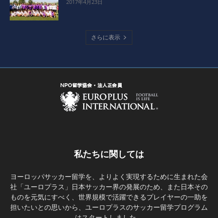
2017年4月23日
さらに表示
私たちに関しては
ヨーロッパサッカー留学を、よりよく実現するために生まれた会
社「ユーロプラス」日本サッカー界の発展のため、また日本その
ものを元気にすべく、世界規模で活躍できるプレイヤーの一助を
担いたいとの思いから、ユーロプラスのサッカー留学プログラム
はスタートしました。