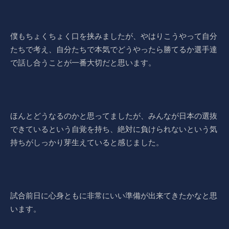
僕もちょくちょく口を挟みましたが、やはりこうやって自分
たちで考え、自分たちで本気でどうやったら勝てるか選手達
で話し合うことが一番大切だと思います。
ほんとどうなるのかと思ってましたが、みんなが日本の選抜
できているという自覚を持ち、絶対に負けられないという気
持ちがしっかり芽生えていると感じました。
試合前日に心身ともに非常にいい準備が出来てきたかなと思
います。