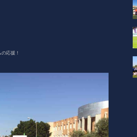
ムの応援！