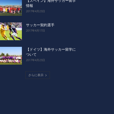
【スペイン】海外サッカー留学
情報
2017年4月23日
サッカー契約選手
2017年4月17日
【ドイツ】海外サッカー留学に
ついて
2017年4月23日
さらに表示