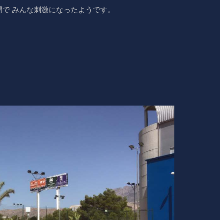
で みんな刺激になったようです。