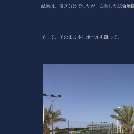
結果は、引き分けでしたが、白熱した試合展開
そして、そのまま少しボールも蹴って、