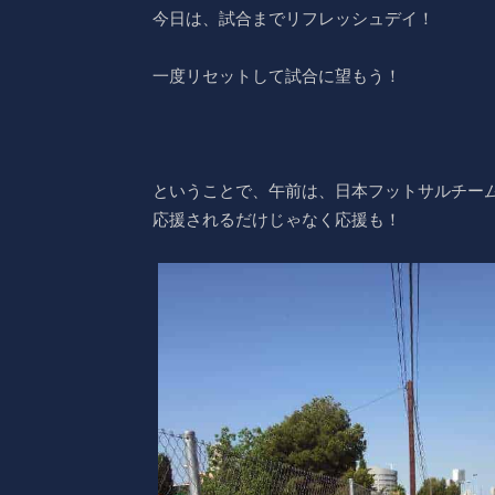
今日は、試合までリフレッシュデイ！
一度リセットして試合に望もう！
ということで、午前は、日本フットサルチー
応援されるだけじゃなく応援も！