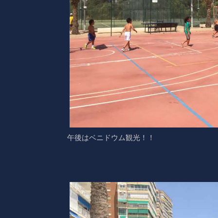
午後はベニドウム観光！！