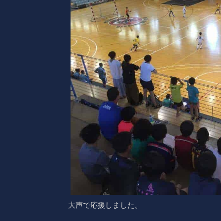
大声で応援しました。