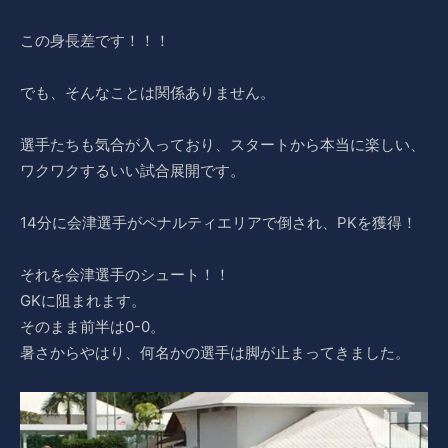
この身長差です！！！
でも、そんなことは関係ありません。
選手たちも気合が入っており、スタートから本当に楽しい、
ワクワクするいい試合展開です。
14分に会津選手がペナルティエリアで倒され、PKを獲得！
それを会津選手のシュート！！
GKに阻まれます。
そのまま前半は0-0。
暑さからやはり、何名かの選手は脚が止まってきました。