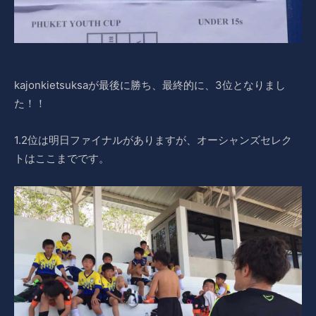
kajonkietsuksaが最後に勝ち、最終的に、3位となりまし
た！！
1.2位は明日ファイナルがありますが、オーシャンズセレク
トはここまでです。