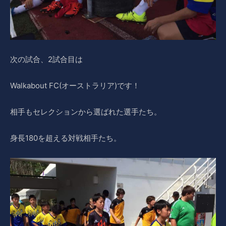
次の試合、2試合目は
Walkabout FC(オーストラリア)です！
相手もセレクションから選ばれた選手たち。
身長180を超える対戦相手たち。