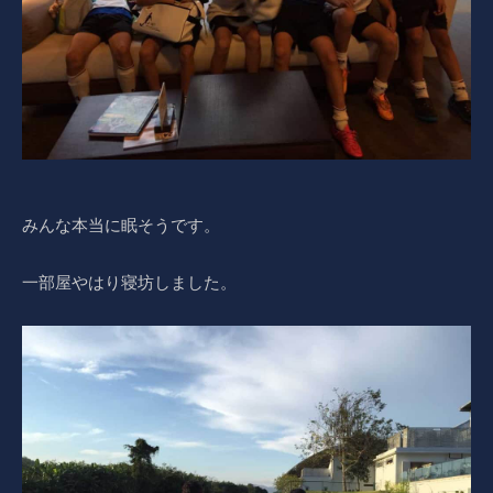
みんな本当に眠そうです。
一部屋やはり寝坊しました。