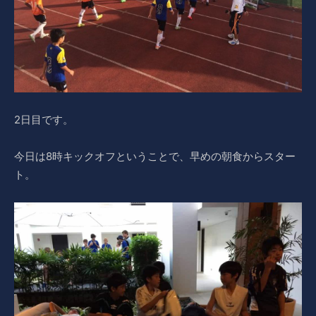
2日目です。
今日は8時キックオフということで、早めの朝食からスター
ト。