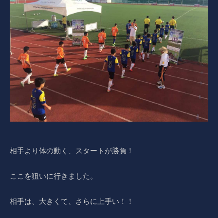
相手より体の動く、スタートが勝負！
ここを狙いに行きました。
相手は、大きくて、さらに上手い！！