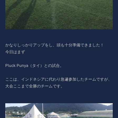
かなりしっかりアップをし、頭も十分準備できました！
今日はまず
Pluck Punya（タイ）との試合。
ここは、インドネシアに代わり急遽参加したチームですが、
大会ここまで全勝のチームです。