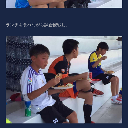
ランチを食べながら試合観戦し、