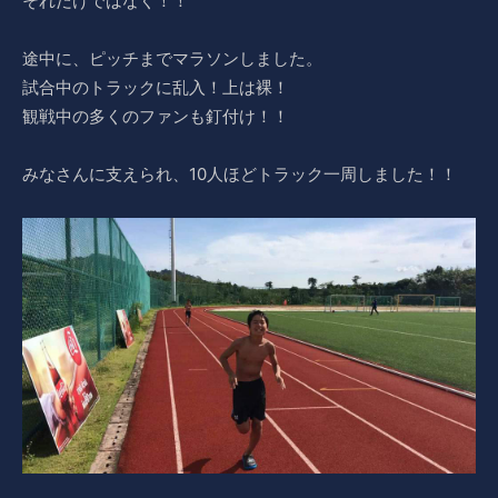
それだけではなく！！
途中に、ピッチまでマラソンしました。
試合中のトラックに乱入！上は裸！
観戦中の多くのファンも釘付け！！
みなさんに支えられ、10人ほどトラック一周しました！！