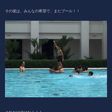
その後は、みんなの希望で、またプール！！