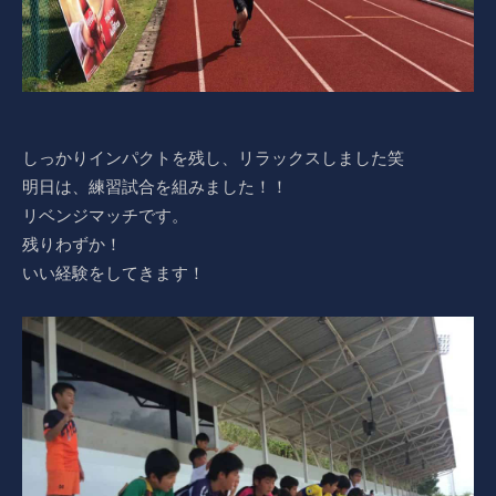
しっかりインパクトを残し、リラックスしました笑
明日は、練習試合を組みました！！
リベンジマッチです。
残りわずか！
いい経験をしてきます！