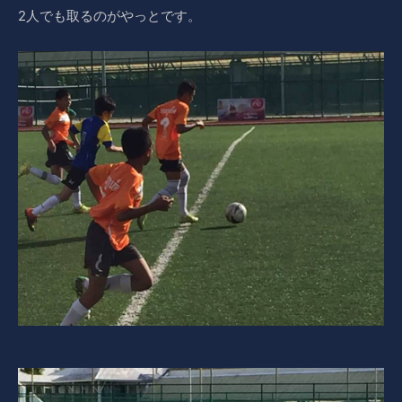
2人でも取るのがやっとです。