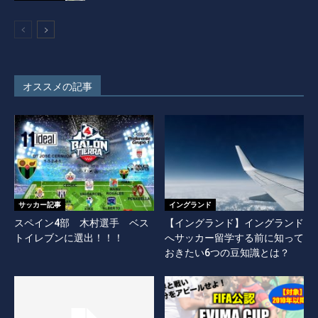
オススメの記事
サッカー記事
イングランド
スペイン4部 木村選手 ベス
【イングランド】イングランド
トイレブンに選出！！！
へサッカー留学する前に知って
おきたい6つの豆知識とは？