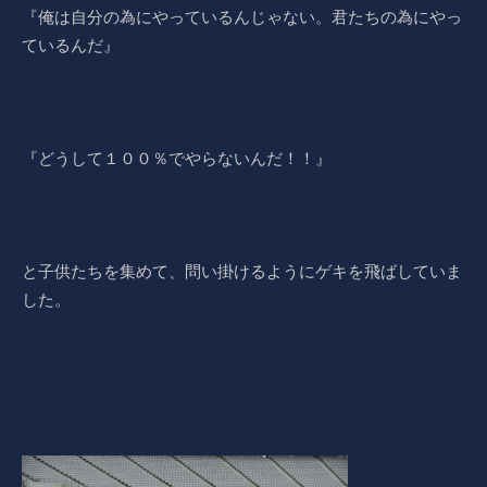
『俺は自分の為にやっているんじゃない。君たちの為にやっ
ているんだ』
『どうして１００％でやらないんだ！！』
と子供たちを集めて、問い掛けるようにゲキを飛ばしていま
した。