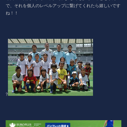
で、それを個人のレベルアップに繋げてくれたら嬉しいです
ね！！
?