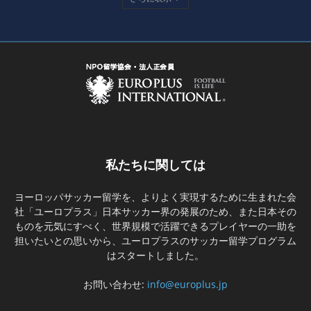
私たちに関しては
ヨーロッパサッカー留学を、よりよく実現するために生まれた会
社「ユーロプラス」日本サッカー界の発展のため、また日本その
ものを元気にすべく、世界規模で活躍できるプレイヤーの一助を
担いたいとの思いから、ユーロプラスのサッカー留学プログラム
はスタートしました。
お問い合わせ:
info@europlus.jp