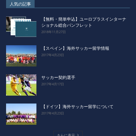
人気の記事
【無料・簡単申込】ユーロプラスインターナ
ショナル総合パンフレット
2018年11月27日
【スペイン】海外サッカー留学情報
2017年4月23日
サッカー契約選手
2017年4月17日
【ドイツ】海外サッカー留学について
2017年4月23日
さらに表示