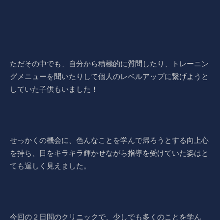
ただその中でも、自分から積極的に質問したり、トレーニン
グメニューを聞いたりして個人のレベルアップに繋げようと
していた子供もいました！
せっかくの機会に、色んなことを学んで帰ろうとする向上心
を持ち、目をキラキラ輝かせながら指導を受けていた姿はと
ても逞しく見えました。
今回の２日間のクリニックで、少しでも多くのことを学ん