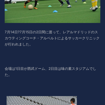
7月14日?7月15日の2日間に渡って、レアルマドリッドのス
カウティングコーチ・アルベルトによるサッカークリニック
が行われました。
会場は1日目が西武ドーム、2日目は味の素スタジアムでし
た。