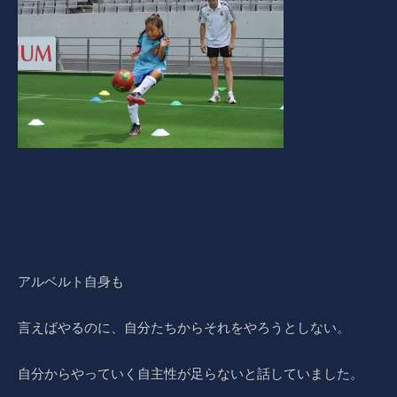
アルベルト自身も
言えばやるのに、自分たちからそれをやろうとしない。
自分からやっていく自主性が足らないと話していました。