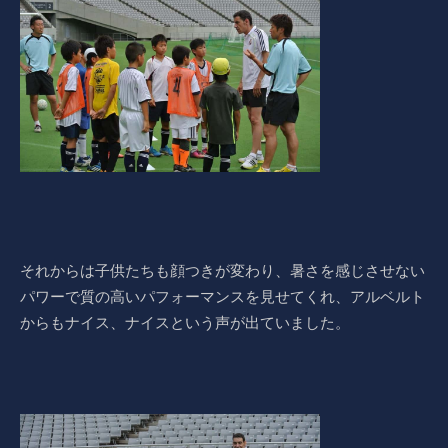
それからは子供たちも顔つきが変わり、暑さを感じさせない
パワーで質の高いパフォーマンスを見せてくれ、アルベルト
からもナイス、ナイスという声が出ていました。