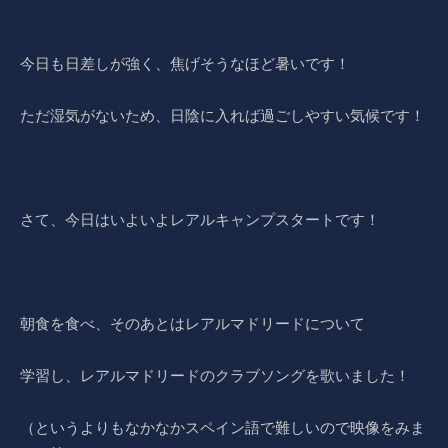
今日も日差しが強く、焦げそうなほど暑いです！
ただ湿気がないため、日陰に入れば過ごしやすい気候です！
さて、今日はいよいよレアルキャンプスタートです！
朝食を食べ、そのあとはレアルマドリードについて
学習し、レアルマドリードのクラブソングを歌いました！
（というよりもなかなかスペイン語で難しいので映像をみま