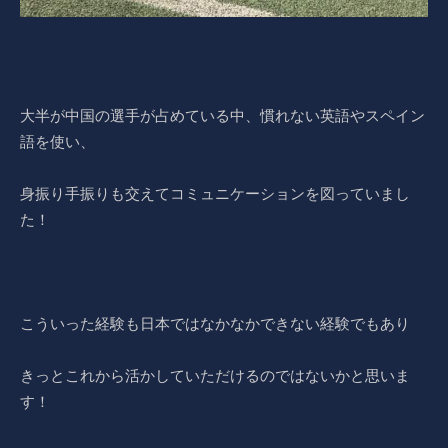
大半が中国の選手が占めている中、慣れない英語やスペイン
語を使い、
身振り手振りも交えてコミュニケーションを図っていまし
た！
こういった経験も日本ではなかなかできない経験でもあり
きっとこれから活かしていただけるのではないかと思いま
す！