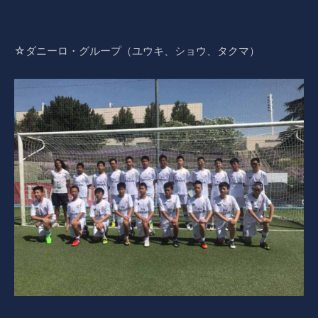
☆ダニーロ・グループ（ユウキ、ショウ、タクマ）