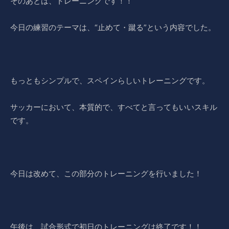
そのあとは、トレーニングです！！
今日の練習のテーマは、“止めて・蹴る”という内容でした。
もっともシンプルで、スペインらしいトレーニングです。
サッカーにおいて、本質的で、すべてと言ってもいいスキル
です。
今日は改めて、この部分のトレーニングを行いました！
午後は、試合形式で初日のトレーニングは終了です！！