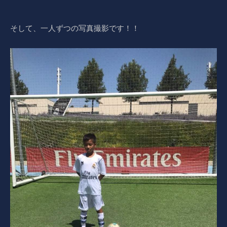
そして、一人ずつの写真撮影です！！