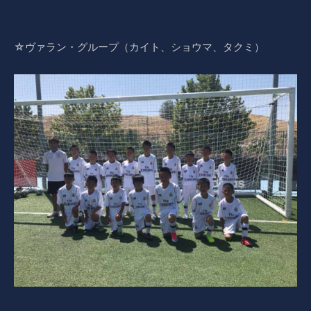
☆ヴァラン・グループ（カイト、ショウマ、タクミ）