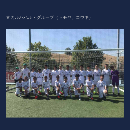
☆カルバハル・グループ（トモヤ、コウキ）