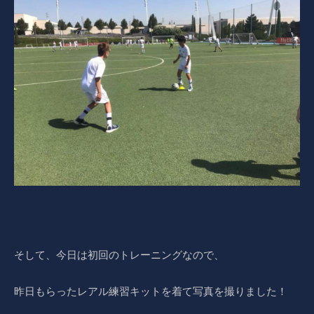
そして、今日は初回のトレーニングなので、
昨日もらったレアル練習キットを着て写真を撮りました！