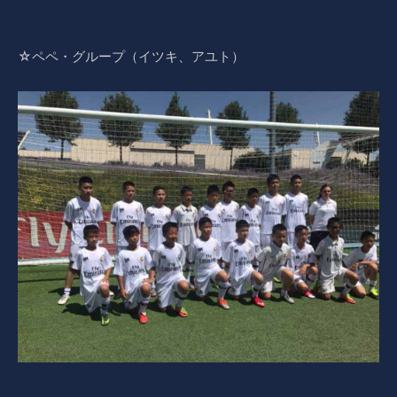
☆ペペ・グループ（イツキ、アユト）