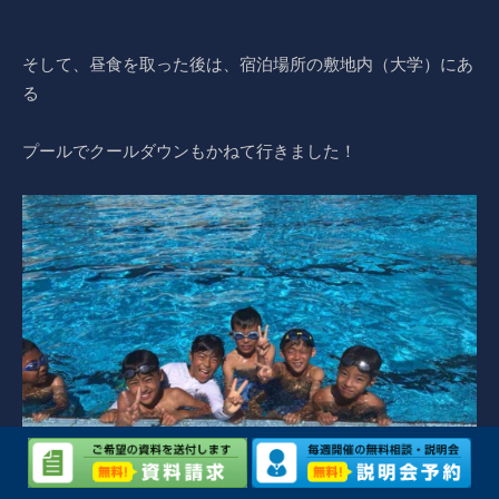
そして、昼食を取った後は、宿泊場所の敷地内（大学）にあ
る
プールでクールダウンもかねて行きました！