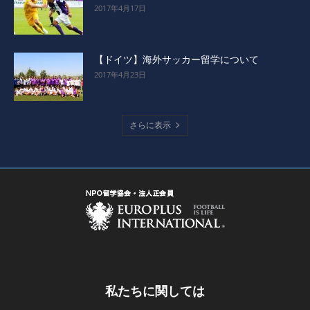
2017年4月17日
【ドイツ】海外サッカー留学について
2017年4月23日
さらに表示
私たちに関しては