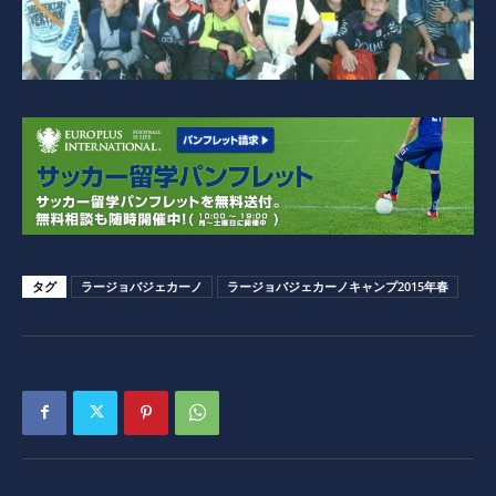
タグ
ラージョバジェカーノ
ラージョバジェカーノキャンプ2015年春