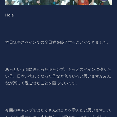
Hola!
本日無事スペインでの全日程を終了することができました。
あっという間に終わったキャンプ。もっとスペインに残りた
い子、日本が恋しくなった子など色々いると思いますがみん
なが楽しく過ごせたことを願っています。
今回のキャンプではたくさんのことを学んだと思います。ス
ペインでラージョに来たからこそ学べたこともあるでしょ