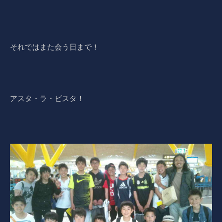
それではまた会う日まで！
アスタ・ラ・ビスタ！