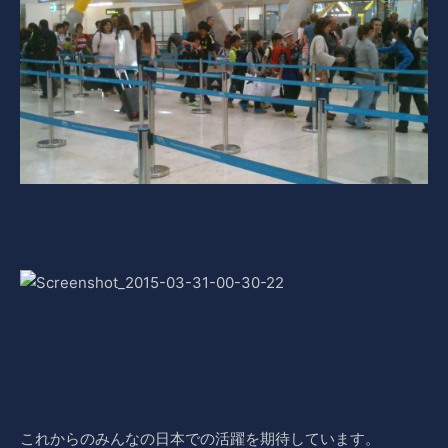
これからのみんなの日本での活躍を期待しています。