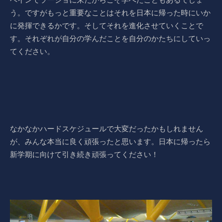
う。ですがもっと重要なことはそれを日本に帰った時にいか
に発揮できるかです。そしてそれを進化させていくことで
す。それぞれが自分の学んだことを自分のかたちにしていっ
てください。
なかなかハードスケジュールで大変だったかもしれません
が、みんな本当に良く頑張ったと思います。日本に帰ったら
新学期に向けて引き続き頑張ってください！