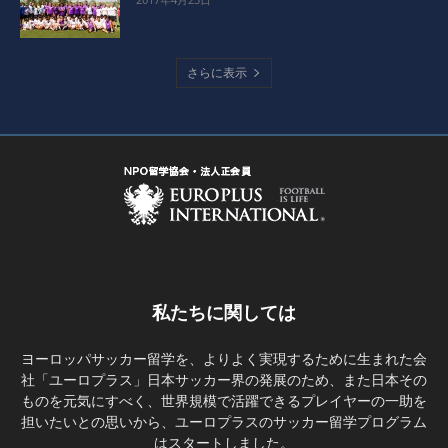
さらに表示
私たちに関しては
ヨーロッパサッカー留学を、よりよく実現するために生まれた会
社「ユーロプラス」日本サッカー界の発展のため、また日本その
ものを元気にすべく、世界規模で活躍できるプレイヤーの一助を
担いたいとの思いから、ユーロプラスのサッカー留学プログラム
はスタートしました。