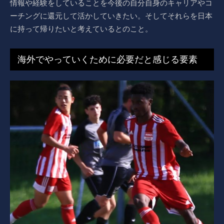
情報や経験をしていることを今後の自分自身のキャリアやコ
ーチングに還元して活かしていきたい。そしてそれらを日本
に持って帰りたいと考えているとのこと。
海外でやっていくために必要だと感じる要素