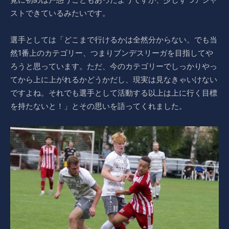
ストできているみたいです。
選手としては「どこまで行けるかは全然分からない。でも当
然1番上のカテゴリー、つまりブンデスリーガを目指してや
ろうと思っています。ただ、今のカテゴリーでしっかりやっ
てから上に上がれるかどうかだし、現実は見なきゃいけない
ですよね。それでも選手として活動する以上は上に行く目標
を持たないと！」とその思いを語ってくれました。