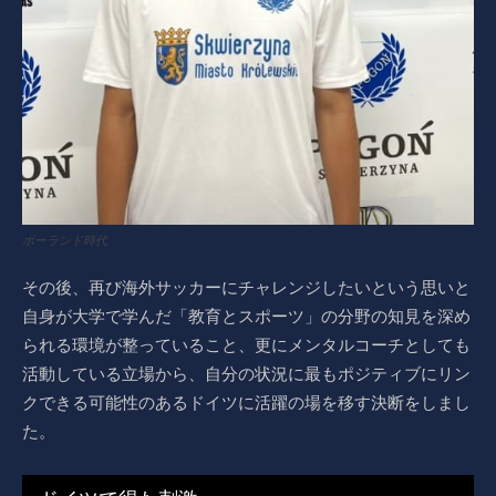
ポーランド時代
その後、再び海外サッカーにチャレンジしたいという思いと
自身が大学で学んだ「教育とスポーツ」の分野の知見を深め
られる環境が整っていること、更にメンタルコーチとしても
活動している立場から、自分の状況に最もポジティブにリン
クできる可能性のあるドイツに活躍の場を移す決断をしまし
た。