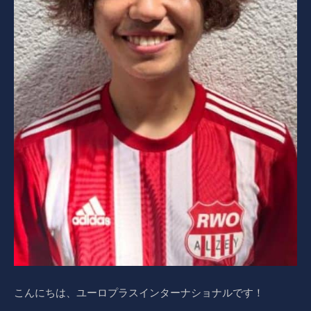
こんにちは、ユーロプラスインターナショナルです！