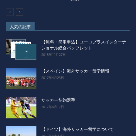
人気の記事
【無料・簡単申込】ユーロプラスインターナ
ショナル総合パンフレット
2018年11月27日
【スペイン】海外サッカー留学情報
2017年4月23日
サッカー契約選手
2017年4月17日
【ドイツ】海外サッカー留学について
2017年4月23日