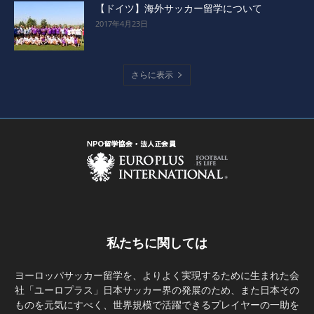
【ドイツ】海外サッカー留学について
2017年4月23日
さらに表示
私たちに関しては
ヨーロッパサッカー留学を、よりよく実現するために生まれた会
社「ユーロプラス」日本サッカー界の発展のため、また日本その
ものを元気にすべく、世界規模で活躍できるプレイヤーの一助を