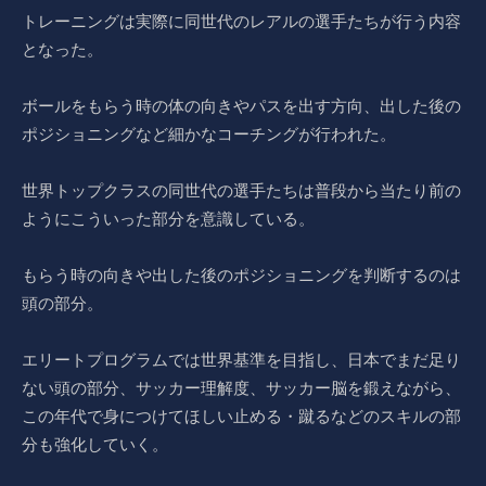
トレーニングは実際に同世代のレアルの選手たちが行う内容
となった。
ボールをもらう時の体の向きやパスを出す方向、出した後の
ポジショニングなど細かなコーチングが行われた。
世界トップクラスの同世代の選手たちは普段から当たり前の
ようにこういった部分を意識している。
もらう時の向きや出した後のポジショニングを判断するのは
頭の部分。
エリートプログラムでは世界基準を目指し、日本でまだ足り
ない頭の部分、サッカー理解度、サッカー脳を鍛えながら、
この年代で身につけてほしい止める・蹴るなどのスキルの部
分も強化していく。