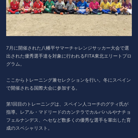
7月に開催された八幡平サマーチャレンジサッカー大会で選
出された優秀選手達を対象に行われるFITA東北エリートプロ
グラム。
ここからトレーニング兼セレクションを行い。冬にスペイン
で開催される国際大会に参加する。
第1回目のトレーニングは、スペイン人コーチのグティ氏が
指導。レアル・マドリードのカンテラでカルバハルやナチョ
フェルナンデス、ヘセなど数多くの優秀な選手を輩出した育
成のスペシャリスト。