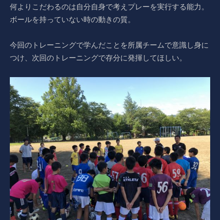
何よりこだわるのは自分自身で考えプレーを実行する能力。
ボールを持っていない時の動きの質。
今回のトレーニングで学んだことを所属チームで意識し身に
つけ、次回のトレーニングで存分に発揮してほしい。