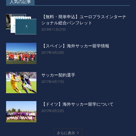
人気の記事
【無料・簡単申込】ユーロプラスインターナ
ショナル総合パンフレット
2018年11月27日
【スペイン】海外サッカー留学情報
2017年4月23日
サッカー契約選手
2017年4月17日
【ドイツ】海外サッカー留学について
2017年4月23日
さらに表示