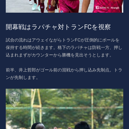
開幕戦はラパチャ対トランFCを視察
試合の流れはアウェイながらトランFCが圧倒的にボールを
保持する時間が続きます。格下のラパチャは防戦一方、押し
込まれまずがカウンターから勝機を見出そうとします。
前半、井上哲郎がゴール前の混戦から押し込み先制点。トラ
ンが先制します。