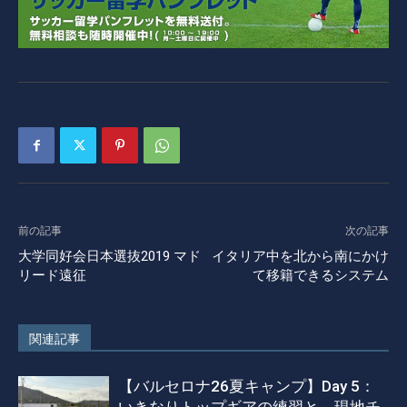
前の記事
次の記事
大学同好会日本選抜2019 マド
イタリア中を北から南にかけ
リード遠征
て移籍できるシステム
関連記事
【バルセロナ26夏キャンプ】Day 5：