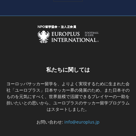
私たちに関しては
ヨーロッパサッカー留学を、よりよく実現するために生まれた会
社「ユーロプラス」日本サッカー界の発展のため、また日本その
ものを元気にすべく、世界規模で活躍できるプレイヤーの一助を
担いたいとの思いから、ユーロプラスのサッカー留学プログラム
はスタートしました。
お問い合わせ:
info@europlus.jp