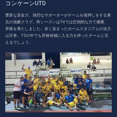
コンケーンUTD
豊富な資金力、熱烈なサポーターがチームを後押しをする東
北の強豪クラブ。昨シーズンはT4では圧倒的な力で優勝、
昇格を果たしました。赤く染まったホームスタジアムの迫力
は圧巻。T3の中でも昇格候補に入る力を持ったチームと言
えるでしょう。