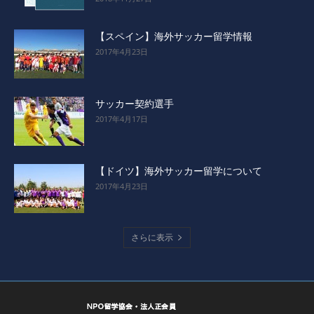
【スペイン】海外サッカー留学情報
2017年4月23日
サッカー契約選手
2017年4月17日
【ドイツ】海外サッカー留学について
2017年4月23日
さらに表示