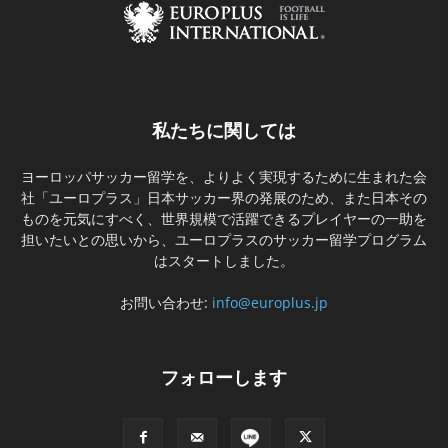
私たちに関しては
ヨーロッパサッカー留学を、よりよく実現するために生まれた会
社「ユーロプラス」日本サッカー界の発展のため、また日本その
ものを元気にすべく、世界規模で活躍できるプレイヤーの一助を
担いたいとの思いから、ユーロプラスのサッカー留学プログラム
はスタートしました。
お問い合わせ:
info@europlus.jp
フォローします