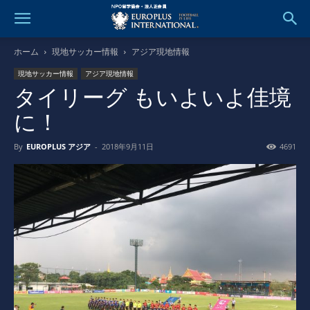
ホーム
現地サッカー情報
アジア現地情報
現地サッカー情報
アジア現地情報
タイリーグ もいよいよ佳境
に！
By
EUROPLUS アジア
-
2018年9月11日
4691