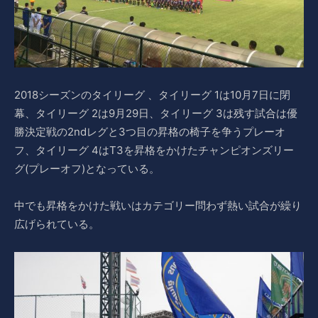
2018シーズンのタイリーグ 、タイリーグ 1は10月7日に閉
幕、タイリーグ 2は9月29日、タイリーグ 3は残す試合は優
勝決定戦の2ndレグと3つ目の昇格の椅子を争うプレーオ
フ、タイリーグ 4はT3を昇格をかけたチャンピオンズリー
グ(プレーオフ)となっている。
中でも昇格をかけた戦いはカテゴリー問わず熱い試合が繰り
広げられている。