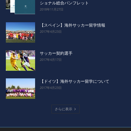
ショナル総合パンフレット
2018年11月27日
【スペイン】海外サッカー留学情報
2017年4月23日
サッカー契約選手
2017年4月17日
【ドイツ】海外サッカー留学について
2017年4月23日
さらに表示