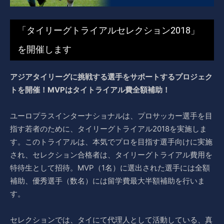
「タイリーグトライアルセレクション2018」
を開催します
アジアタイリーグに挑戦する選手をサポートするプロジェク
トを開催！MVPはタイトライアル費全額補助！
ユーロプラスインターナショナルは、プロサッカー選手を目
指す若者のために、タイリーグトライアル2018を実施しま
す。このトライアルは、本気でプロを目指す選手向けに実施
され、セレクション合格者は、タイリーグトライアル費用を
特待生として招待。MVP（1名）に選出された選手には全額
補助、優秀選手（数名）には留学費最大半額補助を行いま
す。
セレクションでは、タイにて代理人として活動している、真