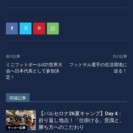
前の記事
次の記事
ミニフットボールU21世界大
フットサル選手の生活環境に
会へ日本代表として参加決
迫る！
定！
関連記事
【バルセロナ26夏キャンプ】Day 4：
折り返し地点！「仕掛ける」意識と、
勝ち方へのこだわり
サッカー記事