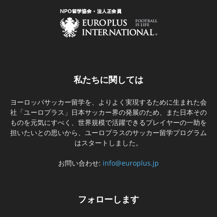
私たちに関しては
ヨーロッパサッカー留学を、よりよく実現するために生まれた会
社「ユーロプラス」日本サッカー界の発展のため、また日本その
ものを元気にすべく、世界規模で活躍できるプレイヤーの一助を
担いたいとの思いから、ユーロプラスのサッカー留学プログラム
はスタートしました。
お問い合わせ:
info@europlus.jp
フォローします