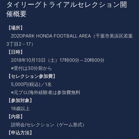
タイリーグトライアルセレクション開
催概要
【場所】
ZOZOPARK HONDA FOOTBALL AREA（千葉市美浜区若葉
3丁目2－17）
【日時】
2018年10月13日（土）17時00分～20時00分
※受付は30分前から
【セレクション参加費】
5,000円(税込)／1名
※元プロ/海外経験者は参加費無料
【参加対象】
18歳以上
【内容】
説明会/セレクション（ゲーム形式）
【申込方法】