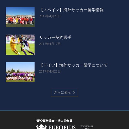
【スペイン】海外サッカー留学情報
2017年4月23日
サッカー契約選手
2017年4月17日
【ドイツ】海外サッカー留学について
2017年4月23日
さらに表示