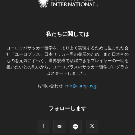
私たちに関しては
ヨーロッパサッカー留学を、よりよく実現するために生まれた会
社「ユーロプラス」日本サッカー界の発展のため、また日本その
ものを元気にすべく、世界規模で活躍できるプレイヤーの一助を
担いたいとの思いから、ユーロプラスのサッカー留学プログラム
はスタートしました。
お問い合わせ:
info@europlus.jp
フォローします