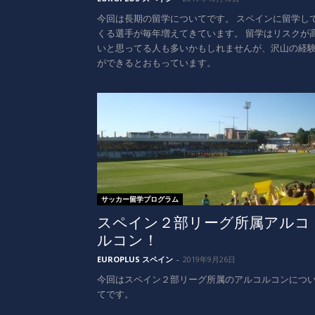
今回は長期の留学についてです。 スペインに留学し
くる選手が毎年増えてきています。 留学はリスクが
いと思ってる人も多いかもしれませんが、沢山の経
ができるとおもっています。
サッカー留学プログラム
スペイン２部リーグ所属アルコ
ルコン！
EUROPLUS スペイン
-
2019年9月26日
今回はスペイン２部リーグ所属のアルコルコンにつ
てです。