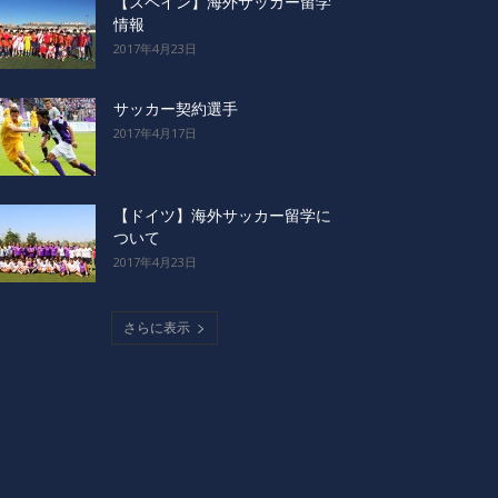
【スペイン】海外サッカー留学
情報
2017年4月23日
サッカー契約選手
2017年4月17日
【ドイツ】海外サッカー留学に
ついて
2017年4月23日
さらに表示