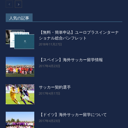
人気の記事
【無料・簡単申込】ユーロプラスインターナ
ショナル総合パンフレット
2018年11月27日
【スペイン】海外サッカー留学情報
2017年4月23日
サッカー契約選手
2017年4月17日
【ドイツ】海外サッカー留学について
2017年4月23日