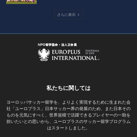
さらに表示
私たちに関しては
ヨーロッパサッカー留学を、よりよく実現するために生まれた会
社「ユーロプラス」日本サッカー界の発展のため、また日本その
ものを元気にすべく、世界規模で活躍できるプレイヤーの一助を
担いたいとの思いから、ユーロプラスのサッカー留学プログラム
はスタートしました。