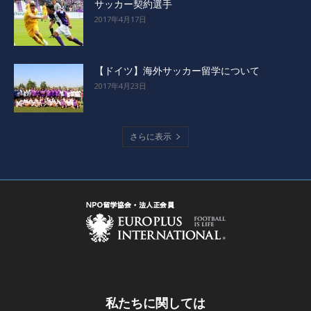
サッカー契約選手
2017年4月17日
【ドイツ】海外サッカー留学について
2017年4月23日
さらに表示
私たちに関しては