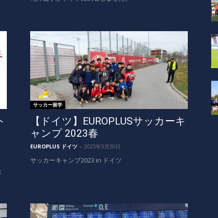
サッカー留学
ト
【ドイツ】EUROPLUSサッカーキ
ャンプ 2023春
EUROPLUS ドイツ
-
2023年3月30日
サッカーキャンプ2023 in ドイツ
本