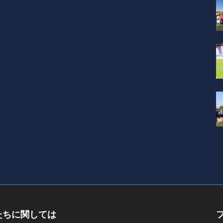
たちに関しては